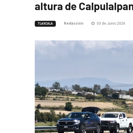
altura de Calpulalpa
Redacción
03 de Junio 2026
TLAXCALA