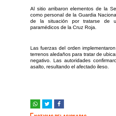
Al sitio arribaron elementos de la 
como personal de la Guardia Nacional
de la situación por tratarse de 
paramédicos de la Cruz Roja.
Las fuerzas del orden implementaron p
terrenos aledaños para tratar de ubica
negativo. Las autoridades confirma
asalto, resultando el afectado ileso.