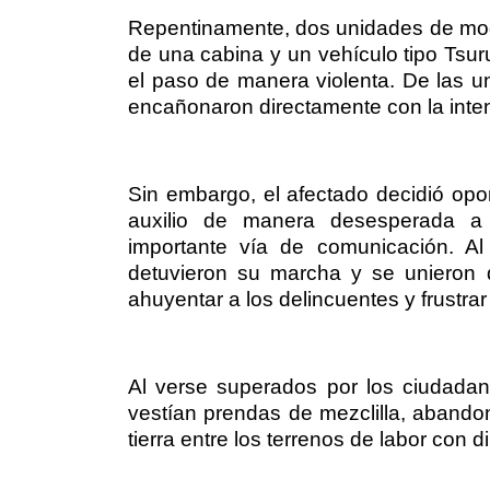
Repentinamente, dos unidades de mod
de una cabina y un vehículo tipo Tsuru
el paso de manera violenta. De las 
encañonaron directamente con la intenc
Sin embargo, el afectado decidió opon
auxilio de manera desesperada a 
importante vía de comunicación. Al 
detuvieron su marcha y se unieron 
ahuyentar a los delincuentes y frustrar 
Al verse superados por los ciudadan
vestían prendas de mezclilla, abando
tierra entre los terrenos de labor con d