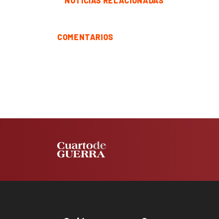
NOTICIAS RELACIONADAS
COMENTARIOS