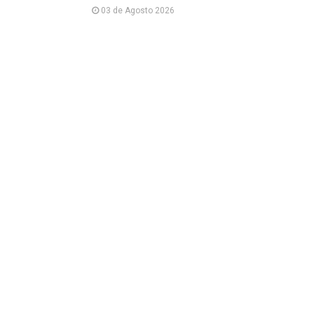
03 de Agosto 2026