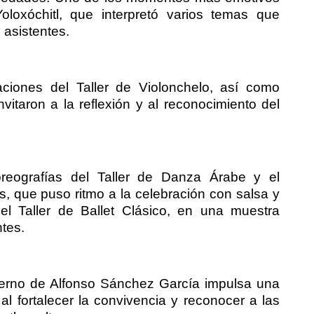
oloxóchitl, que interpretó varios temas que
 asistentes.
aciones del Taller de Violonchelo, así como
invitaron a la reflexión y al reconocimiento del
reografías del Taller de Danza Árabe y el
s, que puso ritmo a la celebración con salsa y
el Taller de Ballet Clásico, en una muestra
ntes.
bierno de Alfonso Sánchez García impulsa una
, al fortalecer la convivencia y reconocer a las