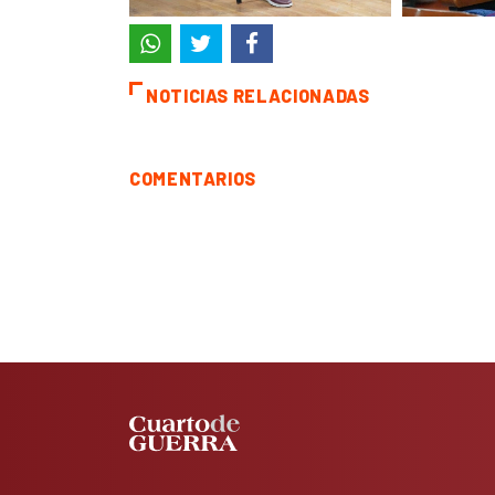
NOTICIAS RELACIONADAS
COMENTARIOS