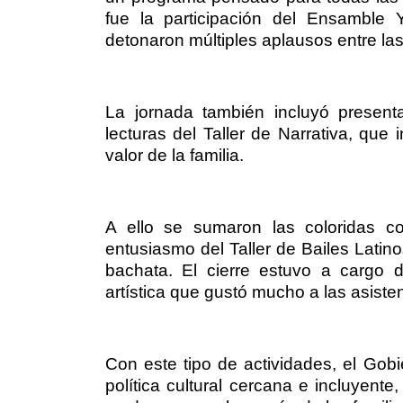
fue la participación del Ensamble Y
detonaron múltiples aplausos entre las
La jornada también incluyó present
lecturas del Taller de Narrativa, que 
valor de la familia.
A ello se sumaron las coloridas co
entusiasmo del Taller de Bailes Latino
bachata. El cierre estuvo a cargo d
artística que gustó mucho a las asiste
Con este tipo de actividades, el Go
política cultural cercana e incluyente