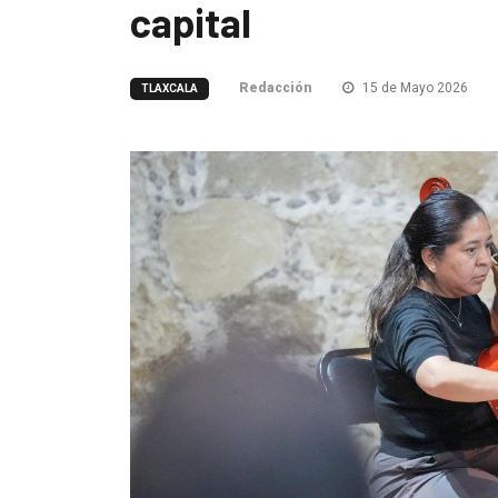
capital
Redacción
15 de Mayo 2026
TLAXCALA