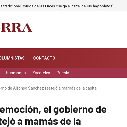
a tradicional Corrida de las Luces cuelga el cartel de 'No hay boletos'
OLUMNISTAS
CONTACTO
Huamantla
Zacatelco
Puebla
erno de Alfonso Sánchez festejó a mamás de la capital
emoción, el gobierno de
tejó a mamás de la