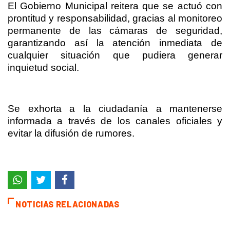
El Gobierno Municipal reitera que se actuó con
prontitud y responsabilidad, gracias al monitoreo
permanente de las cámaras de seguridad,
garantizando así la atención inmediata de
cualquier situación que pudiera generar
inquietud social.
Se exhorta a la ciudadanía a mantenerse
informada a través de los canales oficiales y
evitar la difusión de rumores.
NOTICIAS RELACIONADAS