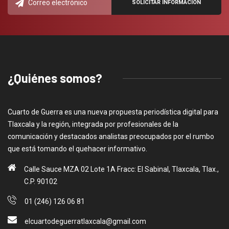
¿Quiénes somos?
Cuarto de Guerra es una nueva propuesta periodística digital para
Tlaxcala y la región, integrada por profesionales de la
comunicación y destacados analistas preocupados por el rumbo
que está tomando el quehacer informativo.
Calle Sauce MZA 02 Lote 1A Fracc: El Sabinal, Tlaxcala, Tlax.,
C.P. 90102
01 (246) 126 06 81
elcuartodeguerratlaxcala@gmail.com