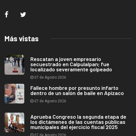
Más vistas
Rescatan a joven empresario
secuestrado en Calpulalpan; fue
localizado severamente golpeado
07 de Agosto 2026
Fallece hombre por presunto infarto
dentro de un salón de baile en Apizaco
07 de Agosto 2026
Aprueba Congreso la segunda etapa de
los dictámenes de las cuentas públicas
municipales del ejercicio fiscal 2025
07 de Agosto 2026