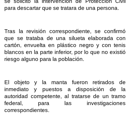
se solicitó la intervención de Protección Civil
para descartar que se tratara de una persona.
Tras la revisión correspondiente, se confirmó
que se trataba de una silueta elaborada con
cartón, envuelta en plástico negro y con tenis
blancos en la parte inferior, por lo que no existió
riesgo alguno para la población.
El objeto y la manta fueron retirados de
inmediato y puestos a disposición de la
autoridad competente, al tratarse de un tramo
federal, para las investigaciones
correspondientes.