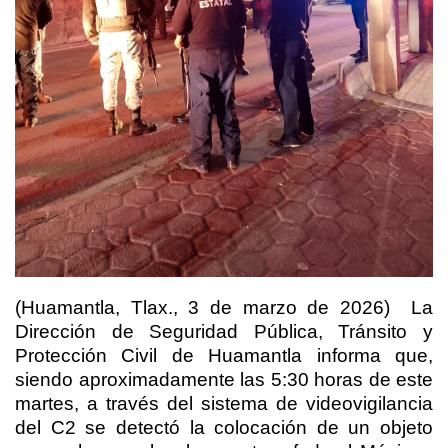
(Huamantla, Tlax., 3 de marzo de 2026) La
Dirección de Seguridad Pública, Tránsito y
Protección Civil de Huamantla informa que,
siendo aproximadamente las 5:30 horas de este
martes, a través del sistema de videovigilancia
del C2 se detectó la colocación de un objeto