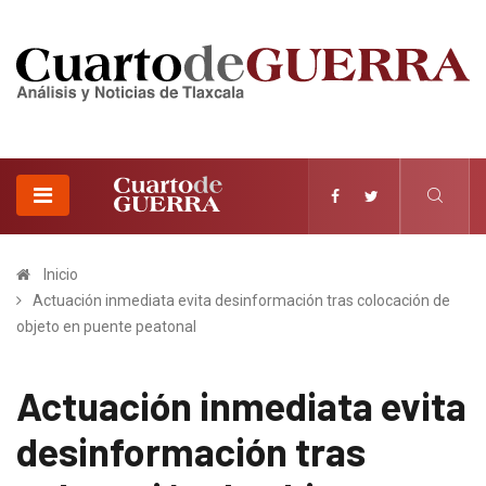
Inicio
Actuación inmediata evita desinformación tras colocación de
objeto en puente peatonal
Actuación inmediata evita
desinformación tras