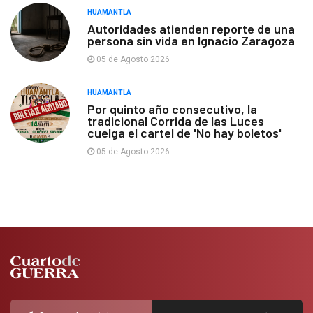
HUAMANTLA
Autoridades atienden reporte de una
persona sin vida en Ignacio Zaragoza
05 de Agosto 2026
HUAMANTLA
Por quinto año consecutivo, la
tradicional Corrida de las Luces
cuelga el cartel de 'No hay boletos'
05 de Agosto 2026