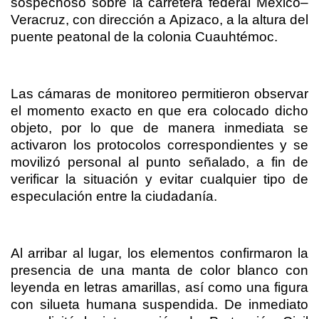
sospechoso sobre la carretera federal México–
Veracruz, con dirección a Apizaco, a la altura del
puente peatonal de la colonia Cuauhtémoc.
Las cámaras de monitoreo permitieron observar
el momento exacto en que era colocado dicho
objeto, por lo que de manera inmediata se
activaron los protocolos correspondientes y se
movilizó personal al punto señalado, a fin de
verificar la situación y evitar cualquier tipo de
especulación entre la ciudadanía.
Al arribar al lugar, los elementos confirmaron la
presencia de una manta de color blanco con
leyenda en letras amarillas, así como una figura
con silueta humana suspendida. De inmediato