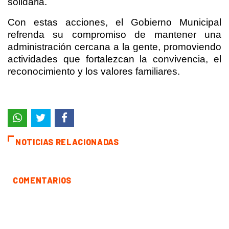
solidaria.
Con estas acciones, el Gobierno Municipal
refrenda su compromiso de mantener una
administración cercana a la gente, promoviendo
actividades que fortalezcan la convivencia, el
reconocimiento y los valores familiares.
NOTICIAS RELACIONADAS
COMENTARIOS