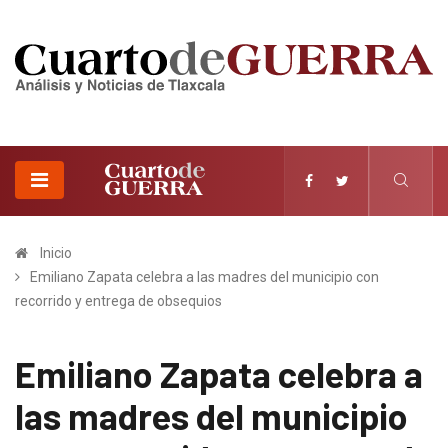
Inicio
Emiliano Zapata celebra a las madres del municipio con
recorrido y entrega de obsequios
Emiliano Zapata celebra a
las madres del municipio