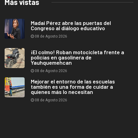
Más vistas
Madai Pérez abre las puertas del
Congreso al diálogo educativo
08 de Agosto 2026
¡El colmo! Roban motocicleta frente a
policías en gasolinera de
Yauhquemehcan
08 de Agosto 2026
Mejorar el entorno de las escuelas
también es una forma de cuidar a
quienes más lo necesitan
08 de Agosto 2026