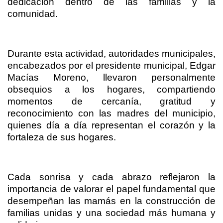
dedicación dentro de las familias y la
comunidad.
Durante esta actividad, autoridades municipales,
encabezados por el presidente municipal, Edgar
Macías Moreno, llevaron personalmente
obsequios a los hogares, compartiendo
momentos de cercanía, gratitud y
reconocimiento con las madres del municipio,
quienes día a día representan el corazón y la
fortaleza de sus hogares.
Cada sonrisa y cada abrazo reflejaron la
importancia de valorar el papel fundamental que
desempeñan las mamás en la construcción de
familias unidas y una sociedad más humana y