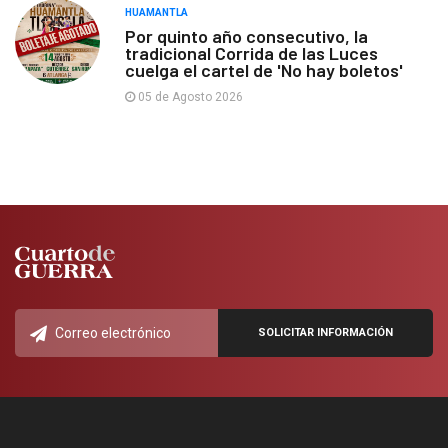
HUAMANTLA
Por quinto año consecutivo, la
tradicional Corrida de las Luces
cuelga el cartel de 'No hay boletos'
05 de Agosto 2026