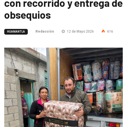
con recorrido y entrega de
obsequios
Redacción
12 de Mayo 2026
616
HUAMANTLA