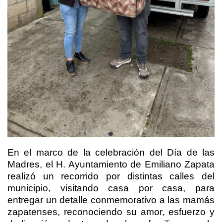
En el marco de la celebración del Día de las
Madres, el H. Ayuntamiento de Emiliano Zapata
realizó un recorrido por distintas calles del
municipio, visitando casa por casa, para
entregar un detalle conmemorativo a las mamás
zapatenses, reconociendo su amor, esfuerzo y