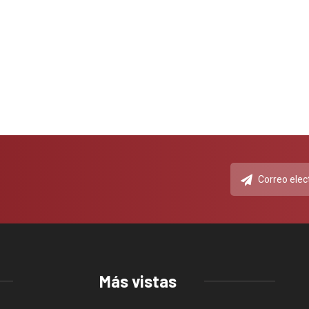
Más vistas