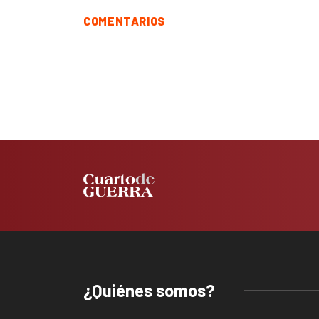
COMENTARIOS
¿Quiénes somos?