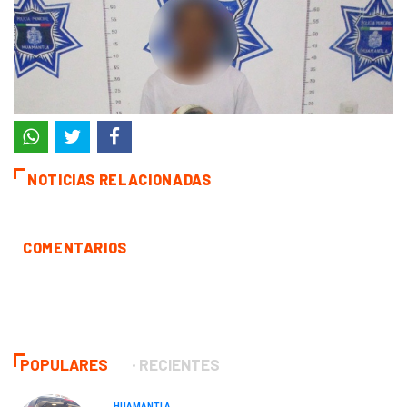
NOTICIAS RELACIONADAS
COMENTARIOS
POPULARES
RECIENTES
HUAMANTLA