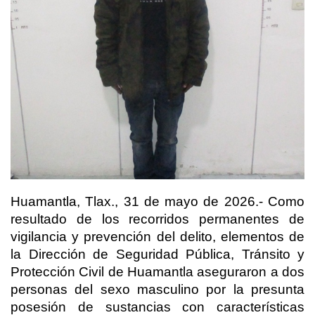
Huamantla, Tlax., 31 de mayo de 2026.- Como
resultado de los recorridos permanentes de
vigilancia y prevención del delito, elementos de
la Dirección de Seguridad Pública, Tránsito y
Protección Civil de Huamantla aseguraron a dos
personas del sexo masculino por la presunta
posesión de sustancias con características