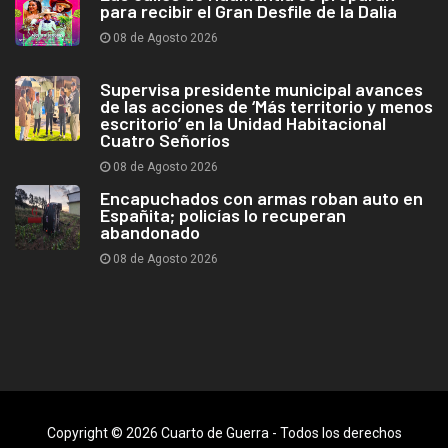
para recibir el Gran Desfile de la Dalia
08 de Agosto 2026
Supervisa presidente municipal avances
de las acciones de ‘Más territorio y menos
escritorio’ en la Unidad Habitacional
Cuatro Señoríos
08 de Agosto 2026
Encapuchados con armas roban auto en
Españita; policías lo recuperan
abandonado
08 de Agosto 2026
Copyright © 2026 Cuarto de Guerra - Todos los derechos