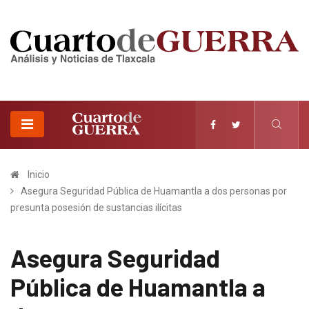
Inicio
Asegura Seguridad Pública de Huamantla a dos personas por
presunta posesión de sustancias ilícitas
Asegura Seguridad
Pública de Huamantla a