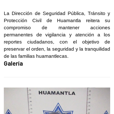
La Dirección de Seguridad Pública, Tránsito y
Protección Civil de Huamantla reitera su
compromiso de mantener acciones
permanentes de vigilancia y atención a los
reportes ciudadanos, con el objetivo de
preservar el orden, la seguridad y la tranquilidad
de las familias huamantlecas.
Galería