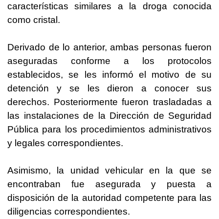
características similares a la droga conocida
como cristal.
Derivado de lo anterior, ambas personas fueron
aseguradas conforme a los protocolos
establecidos, se les informó el motivo de su
detención y se les dieron a conocer sus
derechos. Posteriormente fueron trasladadas a
las instalaciones de la Dirección de Seguridad
Pública para los procedimientos administrativos
y legales correspondientes.
Asimismo, la unidad vehicular en la que se
encontraban fue asegurada y puesta a
disposición de la autoridad competente para las
diligencias correspondientes.