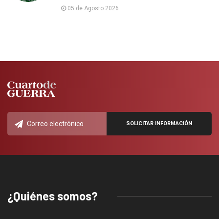
05 de Agosto 2026
¿Quiénes somos?