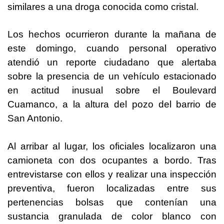
similares a una droga conocida como cristal.
Los hechos ocurrieron durante la mañana de
este domingo, cuando personal operativo
atendió un reporte ciudadano que alertaba
sobre la presencia de un vehículo estacionado
en actitud inusual sobre el Boulevard
Cuamanco, a la altura del pozo del barrio de
San Antonio.
Al arribar al lugar, los oficiales localizaron una
camioneta con dos ocupantes a bordo. Tras
entrevistarse con ellos y realizar una inspección
preventiva, fueron localizadas entre sus
pertenencias bolsas que contenían una
sustancia granulada de color blanco con