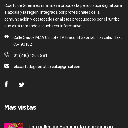
Cuarto de Guerra es una nueva propuesta periodística digital para
Tlaxcala y la región, integrada por profesionales de la
comunicación y destacados analistas preocupados por el rumbo
que está tomando el quehacer informativo.
Calle Sauce MZA 02 Lote 1A Fracc: El Sabinal, Tlaxcala, Tlax.,
C.P. 90102
01 (246) 126 06 81
elcuartodeguerratlaxcala@gmail.com
Más vistas
Las calles de Huamantla se preparan