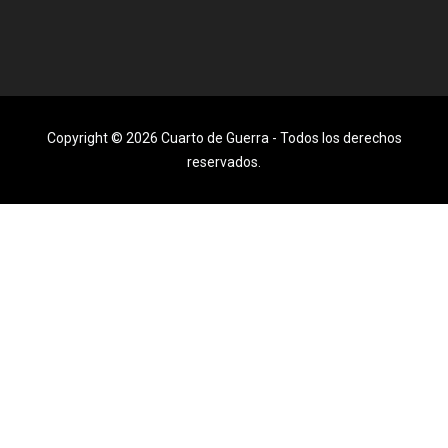
Copyright © 2026 Cuarto de Guerra - Todos los derechos
reservados.