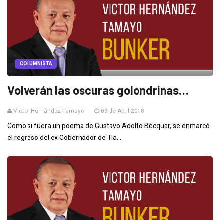
COLUMNISTA
Volverán las oscuras golondrinas…
Victor Hernández Tamayo
03 de Abril 2018
Como si fuera un poema de Gustavo Adolfo Bécquer, se enmarcó
el regreso del ex Gobernador de Tla...