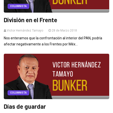
COLUMNISTA
División en el Frente
Victor Hernández Tamayo
28 de Marzo 2018
Nos enteramos que la confrontación al interior del PAN, podría
afectar negativamente a los Frentes por Méx...
COLUMNISTA
Días de guardar