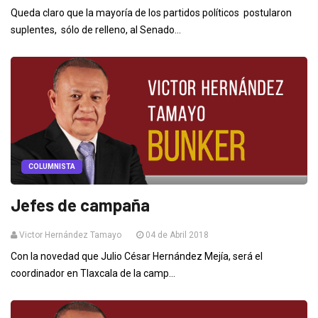
Queda claro que la mayoría de los partidos políticos postularon
suplentes, sólo de relleno, al Senado...
COLUMNISTA
Jefes de campaña
Victor Hernández Tamayo
04 de Abril 2018
Con la novedad que Julio César Hernández Mejía, será el
coordinador en Tlaxcala de la camp...