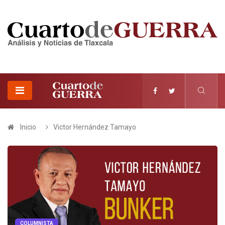
Inicio
Victor Hernández Tamayo
COLUMNISTA