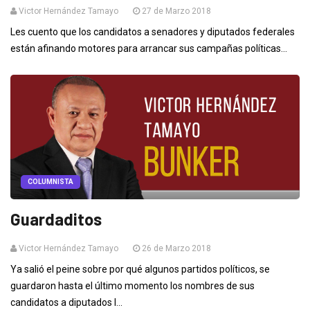
Victor Hernández Tamayo
27 de Marzo 2018
Les cuento que los candidatos a senadores y diputados federales
están afinando motores para arrancar sus campañas políticas...
COLUMNISTA
Guardaditos
Victor Hernández Tamayo
26 de Marzo 2018
Ya salió el peine sobre por qué algunos partidos políticos, se
guardaron hasta el último momento los nombres de sus
candidatos a diputados l...