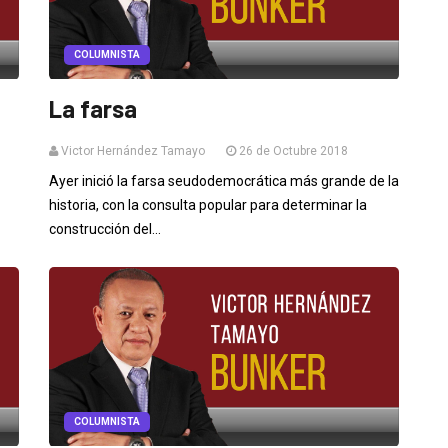
COLUMNISTA
La farsa
Victor Hernández Tamayo
26 de Octubre 2018
Ayer inició la farsa seudodemocrática más grande de la
historia, con la consulta popular para determinar la
construcción del...
COLUMNISTA