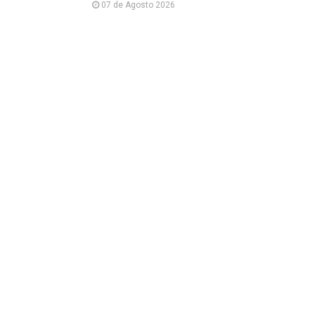
07 de Agosto 2026