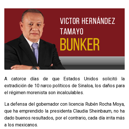
A catorce días de que Estados Unidos solicitó la
extradición de 10 narco políticos de Sinaloa, los daños para
el régimen morenista son incalculables.
La defensa del gobernador con licencia Rubén Rocha Moya,
que ha emprendido la presidenta Claudia Sheinbaum, no ha
dado buenos resultados, por el contrario, cada día irrita más
a los mexicanos.