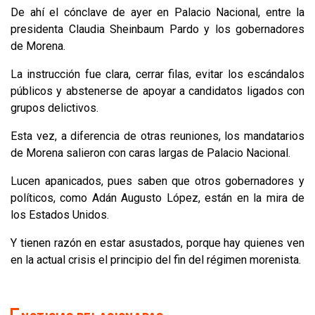
De ahí el cónclave de ayer en Palacio Nacional, entre la
presidenta Claudia Sheinbaum Pardo y los gobernadores
de Morena.
La instrucción fue clara, cerrar filas, evitar los escándalos
públicos y abstenerse de apoyar a candidatos ligados con
grupos delictivos.
Esta vez, a diferencia de otras reuniones, los mandatarios
de Morena salieron con caras largas de Palacio Nacional.
Lucen apanicados, pues saben que otros gobernadores y
políticos, como Adán Augusto López, están en la mira de
los Estados Unidos.
Y tienen razón en estar asustados, porque hay quienes ven
en la actual crisis el principio del fin del régimen morenista.