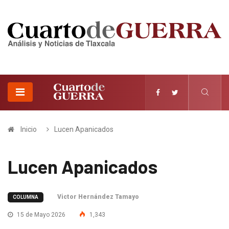
Inicio
Lucen Apanicados
Lucen Apanicados
Victor Hernández Tamayo
COLUMNA
15 de Mayo 2026
1,343