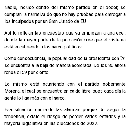
Nadie, incluso dentro del mismo partido en el poder, se
compran la narrativa de que no hay pruebas para entregar a
los inculpados por un Gran Jurado de EU.
Así lo reflejan las encuestas que ya empiezan a aparecer,
donde la mayor parte de la población cree que el sistema
está encubriendo a los narco políticos.
Como consecuencia, la popularidad de la presidenta con “A”
se encuentra a la baja de manera acelerada. De los 80 ahora
ronda el 59 por ciento.
Lo mismo está ocurriendo con el partido gobernante
Morena, el cual se encuentra en caída libre, pues cada día la
gente lo liga más con el narco.
Esa situación enciende las alarmas porque de seguir la
tendencia, existe el riesgo de perder varios estados y la
mayoría legislativa en las elecciones de 2027.