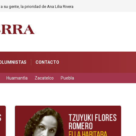
a su gente, la prioridad de Ana Lilia Rivera
OLUMNISTAS
CONTACTO
Huamantla
Zacatelco
Puebla