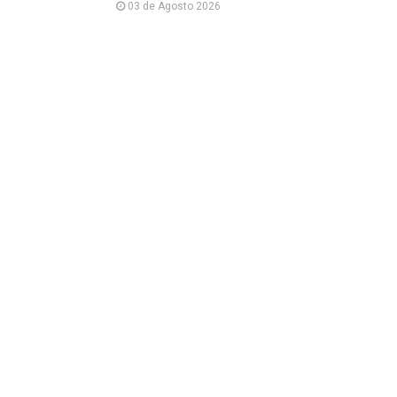
03 de Agosto 2026