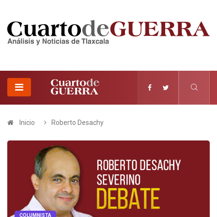
Inicio
Roberto Desachy
COLUMNISTA