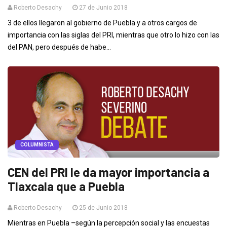
Roberto Desachy
27 de Junio 2018
3 de ellos llegaron al gobierno de Puebla y a otros cargos de
importancia con las siglas del PRI, mientras que otro lo hizo con las
del PAN, pero después de habe...
COLUMNISTA
CEN del PRI le da mayor importancia a
Tlaxcala que a Puebla
Roberto Desachy
25 de Junio 2018
Mientras en Puebla –según la percepción social y las encuestas