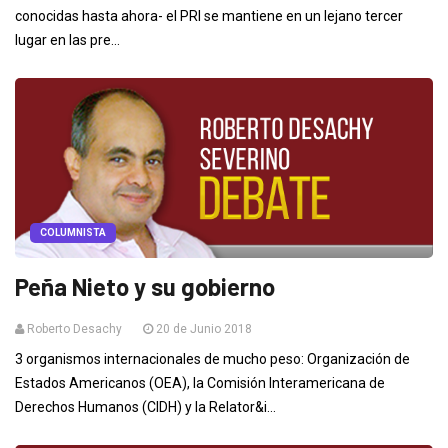
conocidas hasta ahora- el PRI se mantiene en un lejano tercer
lugar en las pre...
COLUMNISTA
Peña Nieto y su gobierno
Roberto Desachy
20 de Junio 2018
3 organismos internacionales de mucho peso: Organización de
Estados Americanos (OEA), la Comisión Interamericana de
Derechos Humanos (CIDH) y la Relator&i...