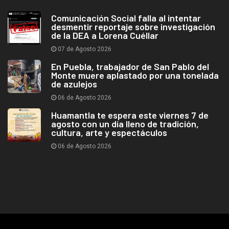
Comunicación Social falla al intentar
desmentir reportaje sobre investigación
de la DEA a Lorena Cuéllar
07 de Agosto 2026
En Puebla, trabajador de San Pablo del
Monte muere aplastado por una tonelada
de azulejos
06 de Agosto 2026
Huamantla te espera este viernes 7 de
agosto con un día lleno de tradición,
cultura, arte y espectáculos
06 de Agosto 2026