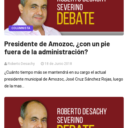
COLUMNISTA
Presidente de Amozoc, ¿con un pie
fuera de la administración?
Roberto Desachy
18 de Junio 2018
¿Cuánto tiempo más se mantendrá en su cargo el actual
presidente municipal de Amozoc, José Cruz Sánchez Rojas, luego
de la mas...