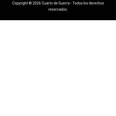
Copyright © 2026 Cuarto de Guerra - Todos los derechos
reservados.