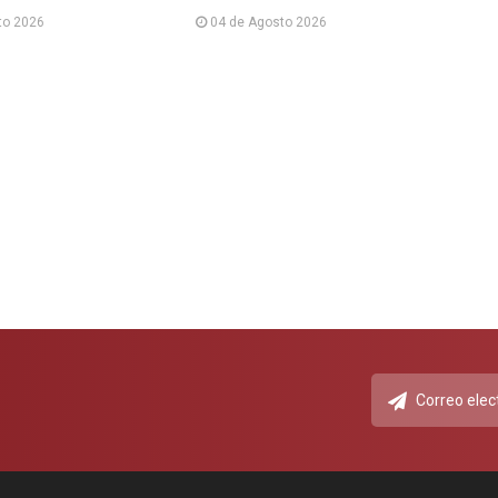
to 2026
04 de Agosto 2026