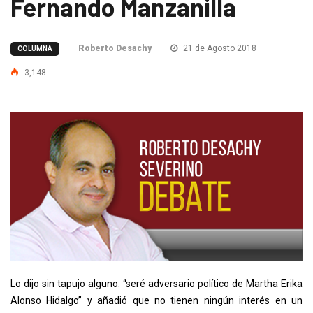
Fernando Manzanilla
Roberto Desachy
21 de Agosto 2018
COLUMNA
3,148
Lo dijo sin tapujo alguno: “seré adversario político de Martha Erika
Alonso Hidalgo” y añadió que no tienen ningún interés en un