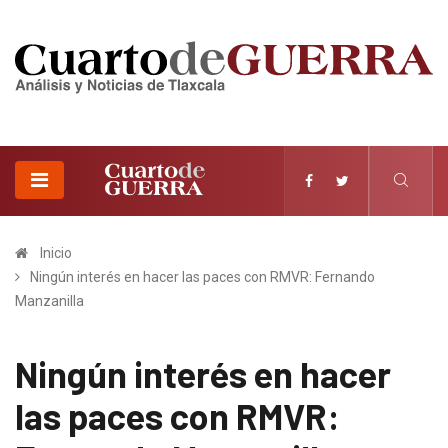
Inicio
Ningún interés en hacer las paces con RMVR: Fernando
Manzanilla
Ningún interés en hacer
las paces con RMVR: