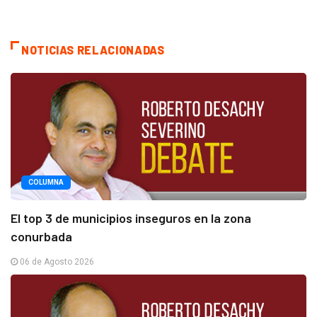
NOTICIAS RELACIONADAS
COLUMNA
El top 3 de municipios inseguros en la zona
conurbada
06 de Agosto 2026