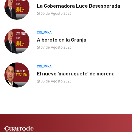
La Gobernadora Luce Desesperada
05 de Agosto 2026
COLUMNA
Alboroto en la Granja
07 de Agosto 2026
COLUMNA
El nuevo ‘madruguete’ de morena
05 de Agosto 2026