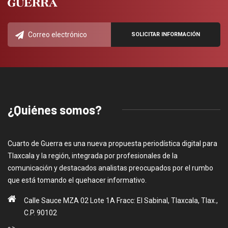
¿Quiénes somos?
Cuarto de Guerra es una nueva propuesta periodística digital para
Tlaxcala y la región, integrada por profesionales de la
comunicación y destacados analistas preocupados por el rumbo
que está tomando el quehacer informativo.
Calle Sauce MZA 02 Lote 1A Fracc: El Sabinal, Tlaxcala, Tlax.,
C.P. 90102