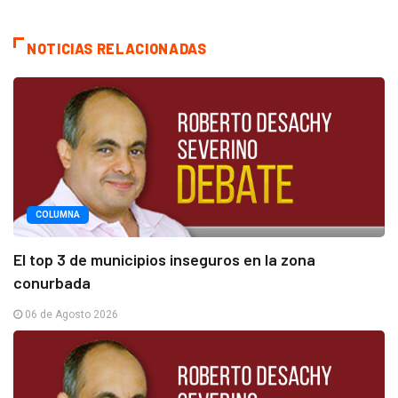
NOTICIAS RELACIONADAS
COLUMNA
El top 3 de municipios inseguros en la zona
conurbada
06 de Agosto 2026