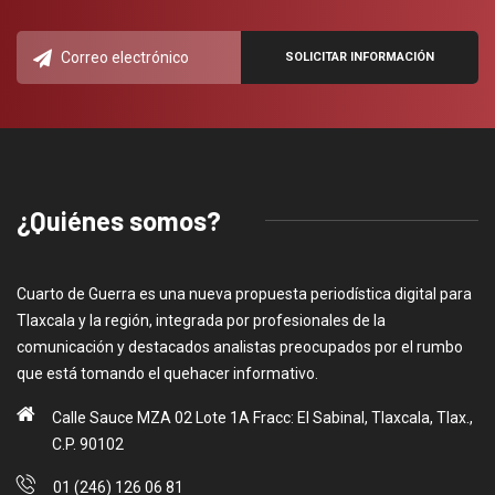
¿Quiénes somos?
Cuarto de Guerra es una nueva propuesta periodística digital para
Tlaxcala y la región, integrada por profesionales de la
comunicación y destacados analistas preocupados por el rumbo
que está tomando el quehacer informativo.
Calle Sauce MZA 02 Lote 1A Fracc: El Sabinal, Tlaxcala, Tlax.,
C.P. 90102
01 (246) 126 06 81