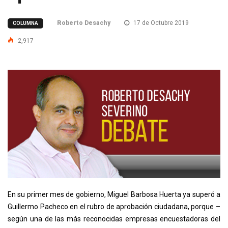
Roberto Desachy
17 de Octubre 2019
COLUMNA
2,917
En su primer mes de gobierno, Miguel Barbosa Huerta ya superó a
Guillermo Pacheco en el rubro de aprobación ciudadana, porque –
según una de las más reconocidas empresas encuestadoras del