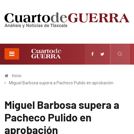
Inicio
Miguel Barbosa supera a Pacheco Pulido en aprobación
Miguel Barbosa supera a
Pacheco Pulido en
aprobación