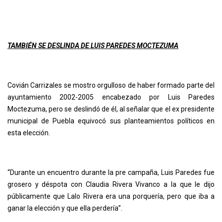
TAMBIÉN SE DESLINDA DE LUIS PAREDES MOCTEZUMA
Covián Carrizales se mostro orgulloso de haber formado parte del
ayuntamiento 2002-2005 encabezado por Luis Paredes
Moctezuma, pero se deslindó de él, al señalar que el ex presidente
municipal de Puebla equivocó sus planteamientos políticos en
esta elección.
“Durante un encuentro durante la pre campaña, Luis Paredes fue
grosero y déspota con Claudia Rivera Vivanco a la que le dijo
públicamente que Lalo Rivera era una porquería, pero que iba a
ganar la elección y que ella perdería”.