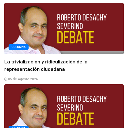
COLUMNA
La trivialización y ridiculización de la
representación ciudadana
05 de Agosto 2026