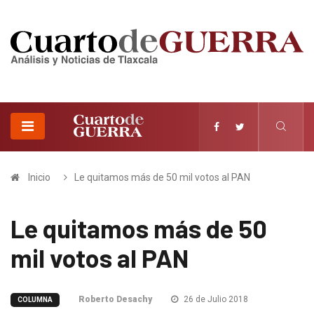
Inicio
Le quitamos más de 50 mil votos al PAN
Le quitamos más de 50
mil votos al PAN
Roberto Desachy
26 de Julio 2018
COLUMNA