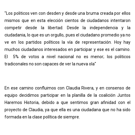
"Los politicos ven con desden y desde una bruma creada por ellos
mismos que en esta elección cientos de ciudadanos intentaron
competir desde la libertad. Desde la independencia y la
ciudadania, lo que es un orgullo, pues el ciudadano promedio ya no
ve en los partidos políticos la vía de representación. Hoy hay
muchos ciudadanos interesados en participar y ese es el camino.
El 5% de votos a nivel nacional no es menor; los politicos
tradiconales no son capaces de ver la nueva ola"
En ese camino confluimos con Claudia Rivera, y en consenso de
equipo decidimos participar en la planilla de la coalición Juntos
Haremos Historia, debido a que sentimos gran afinidad con el
proyecto de Claudia, ya que ella es una ciudadana que no ha sido
formada en la clase política de siempre.