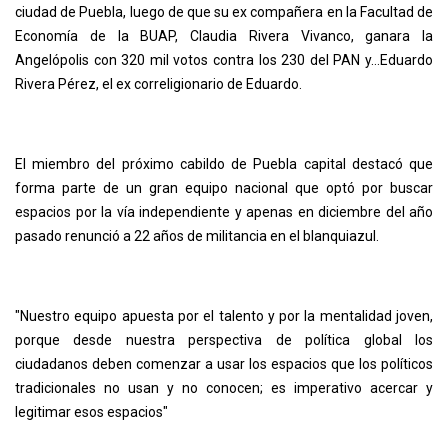
ciudad de Puebla, luego de que su ex compañera en la Facultad de
Economía de la BUAP, Claudia Rivera Vivanco, ganara la
Angelópolis con 320 mil votos contra los 230 del PAN y…Eduardo
Rivera Pérez, el ex correligionario de Eduardo.
El miembro del próximo cabildo de Puebla capital destacó que
forma parte de un gran equipo nacional que optó por buscar
espacios por la vía independiente y apenas en diciembre del año
pasado renunció a 22 años de militancia en el blanquiazul.
"Nuestro equipo apuesta por el talento y por la mentalidad joven,
porque desde nuestra perspectiva de política global los
ciudadanos deben comenzar a usar los espacios que los políticos
tradicionales no usan y no conocen; es imperativo acercar y
legitimar esos espacios"