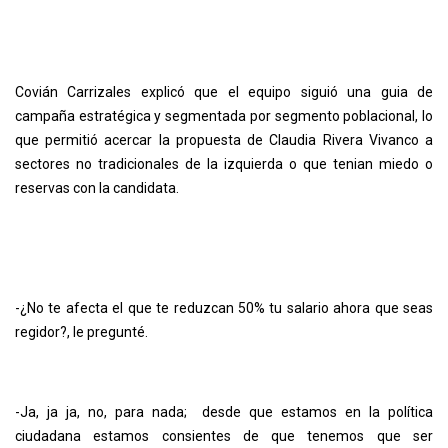
Covián Carrizales explicó que el equipo siguió una guia de
campaña estratégica y segmentada por segmento poblacional, lo
que permitió acercar la propuesta de Claudia Rivera Vivanco a
sectores no tradicionales de la izquierda o que tenian miedo o
reservas con la candidata.
-¿No te afecta el que te reduzcan 50% tu salario ahora que seas
regidor?, le pregunté.
-Ja, ja ja, no, para nada; desde que estamos en la política
ciudadana estamos consientes de que tenemos que ser