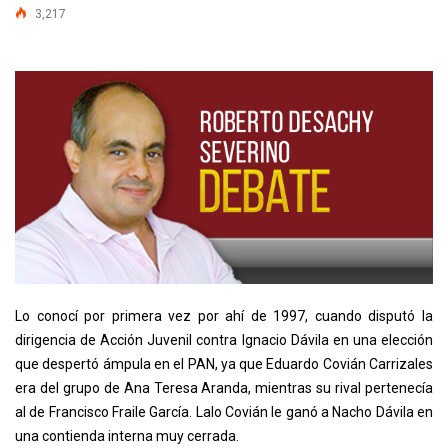
3,217
Lo conocí por primera vez por ahí de 1997, cuando disputó la
dirigencia de Acción Juvenil contra Ignacio Dávila en una elección
que despertó ámpula en el PAN, ya que Eduardo Covián Carrizales
era del grupo de Ana Teresa Aranda, mientras su rival pertenecía
al de Francisco Fraile García. Lalo Covián le ganó a Nacho Dávila en
una contienda interna muy cerrada.