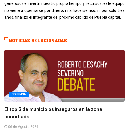
generosos e invertir nuestro propio tiempo y recursos, este equipo
no viene a quemarse por dinero, ni a hacerse rico, ni por solo tres
años, finalizó el integrante del próximo cabildo de Puebla capital.
NOTICIAS RELACIONADAS
COLUMNA
El top 3 de municipios inseguros en la zona
conurbada
06 de Agosto 2026