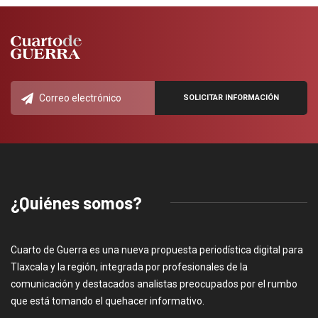
¿Quiénes somos?
Cuarto de Guerra es una nueva propuesta periodística digital para
Tlaxcala y la región, integrada por profesionales de la
comunicación y destacados analistas preocupados por el rumbo
que está tomando el quehacer informativo.