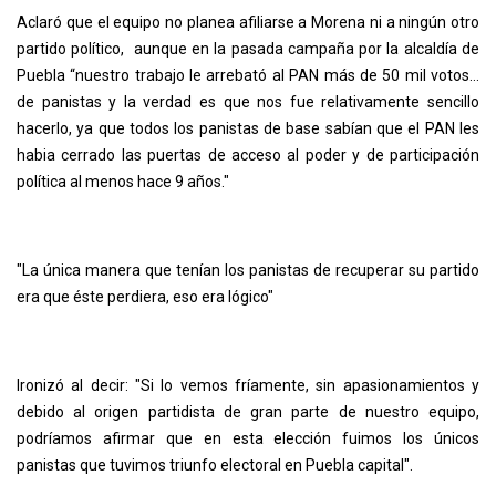
Aclaró que el equipo no planea afiliarse a Morena ni a ningún otro
partido político, aunque en la pasada campaña por la alcaldía de
Puebla “nuestro trabajo le arrebató al PAN más de 50 mil votos…
de panistas y la verdad es que nos fue relativamente sencillo
hacerlo, ya que todos los panistas de base sabían que el PAN les
habia cerrado las puertas de acceso al poder y de participación
política al menos hace 9 años."
"La única manera que tenían los panistas de recuperar su partido
era que éste perdiera, eso era lógico"
Ironizó al decir: "Si lo vemos fríamente, sin apasionamientos y
debido al origen partidista de gran parte de nuestro equipo,
podríamos afirmar que en esta elección fuimos los únicos
panistas que tuvimos triunfo electoral en Puebla capital".