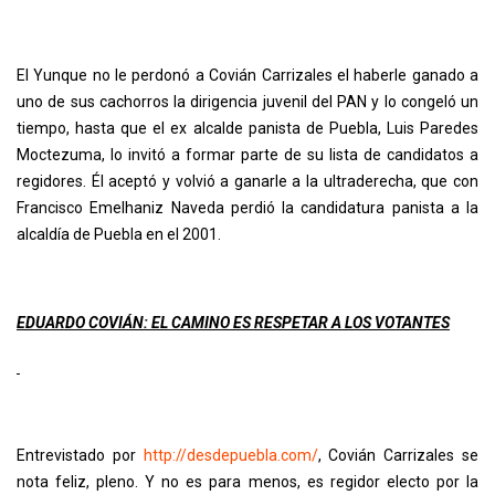
El Yunque no le perdonó a Covián Carrizales el haberle ganado a
uno de sus cachorros la dirigencia juvenil del PAN y lo congeló un
tiempo, hasta que el ex alcalde panista de Puebla, Luis Paredes
Moctezuma, lo invitó a formar parte de su lista de candidatos a
regidores. Él aceptó y volvió a ganarle a la ultraderecha, que con
Francisco Emelhaniz Naveda perdió la candidatura panista a la
alcaldía de Puebla en el 2001.
EDUARDO COVIÁN: EL CAMINO ES RESPETAR A LOS VOTANTES
Entrevistado por
http://desdepuebla.com/
, Covián Carrizales se
nota feliz, pleno. Y no es para menos, es regidor electo por la