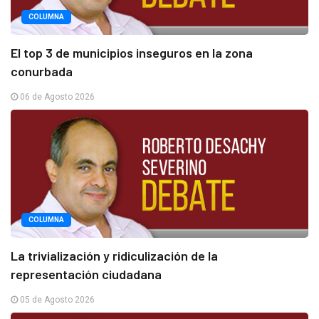
COLUMNA
El top 3 de municipios inseguros en la zona
conurbada
06 de Agosto 2026
COLUMNA
La trivialización y ridiculización de la
representación ciudadana
05 de Agosto 2026