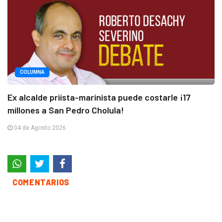
COLUMNA
Ex alcalde priísta-marinista puede costarle ¡17
millones a San Pedro Cholula!
04 de Agosto 2026
COMENTARIOS