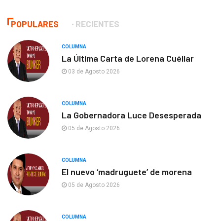
POPULARES
RECIENTES
COLUMNA
La Última Carta de Lorena Cuéllar
03 de Agosto 2026
COLUMNA
La Gobernadora Luce Desesperada
05 de Agosto 2026
COLUMNA
El nuevo ‘madruguete’ de morena
05 de Agosto 2026
COLUMNA