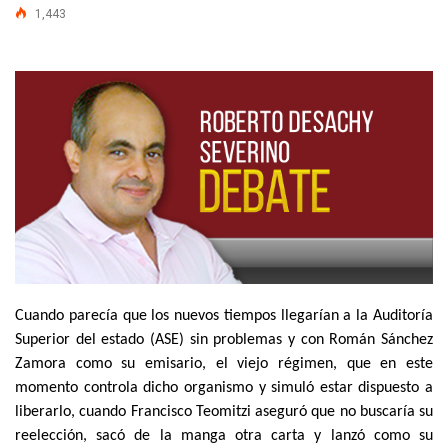
1,443
Cuando parecía que los nuevos tiempos llegarían a la Auditoría
Superior del estado (ASE) sin problemas y con Román Sánchez
Zamora como su emisario, el viejo régimen, que en este
momento controla dicho organismo y simuló estar dispuesto a
liberarlo, cuando Francisco Teomitzi aseguró que no buscaría su
reelección, sacó de la manga otra carta y lanzó como su