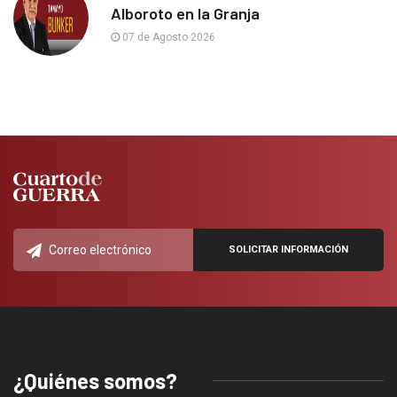
Alboroto en la Granja
07 de Agosto 2026
¿Quiénes somos?