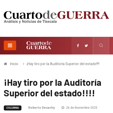
Inicio
¡Hay tiro por la Auditoría Superior del estado!!!!
¡Hay tiro por la Auditoría
Superior del estado!!!!
Roberto Desachy
26 de Noviembre 2025
COLUMNA