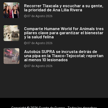
Recorrer Tlaxcala y escuchar a su gente,
la prioridad de Ana Lilia Rivera
07 de Agosto 2026
Comparte Humane World for Animals tres
pilares clave para garantizar el bienestar
y la salud felina
07 de Agosto 2026
Autobús SUPRA se incrusta detrás de
una pipa en la Tlaxco-Tejocotal; reportan
al menos 10 lesionados
07 de Agosto 2026
Copyright © 2026 Cuarto de Guerra - Todos los derechos