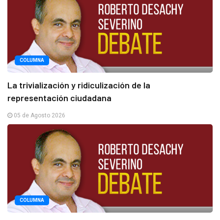
COLUMNA
La trivialización y ridiculización de la
representación ciudadana
05 de Agosto 2026
COLUMNA