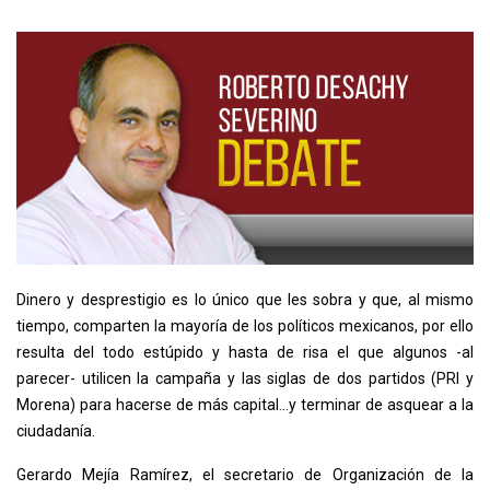
Dinero y desprestigio es lo único que les sobra y que, al mismo
tiempo, comparten la mayoría de los políticos mexicanos, por ello
resulta del todo estúpido y hasta de risa el que algunos -al
parecer- utilicen la campaña y las siglas de dos partidos (PRI y
Morena) para hacerse de más capital…y terminar de asquear a la
ciudadanía.
Gerardo Mejía Ramírez, el secretario de Organización de la