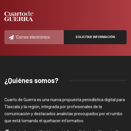
¿Quiénes somos?
Cuarto de Guerra es una nueva propuesta periodística digital para
Tlaxcala y la región, integrada por profesionales de la
comunicación y destacados analistas preocupados por el rumbo
que está tomando el quehacer informativo.