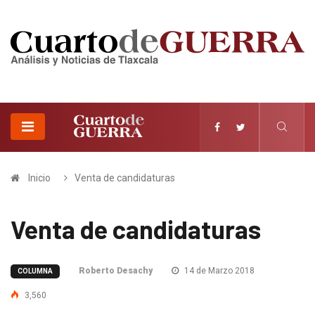
Inicio
Venta de candidaturas
Venta de candidaturas
Roberto Desachy
14 de Marzo 2018
COLUMNA
3,560