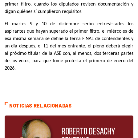
primer filtro, cuando los diputados revisen documentación y
digan quiénes sí cumplieron requisitos.
El martes 9 y 10 de diciembre serán entrevistados los
aspirantes que hayan superado el primer filtro, el miércoles de
esa misma semana se define la terna FINAL de contendientes y
un día después, el 11 del mes entrante, el pleno deberá elegir
al próximo titular de la ASE con, al menos, dos terceras partes
de los votos, para que tome protesta el primero de enero del
2026.
NOTICIAS RELACIONADAS