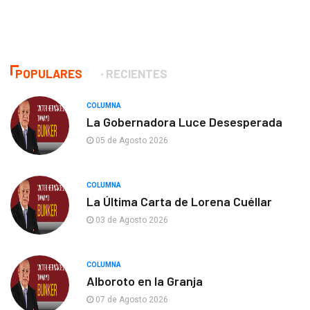
POPULARES
RECIENTES
COLUMNA
La Gobernadora Luce Desesperada
05 de Agosto 2026
COLUMNA
La Última Carta de Lorena Cuéllar
03 de Agosto 2026
COLUMNA
Alboroto en la Granja
07 de Agosto 2026