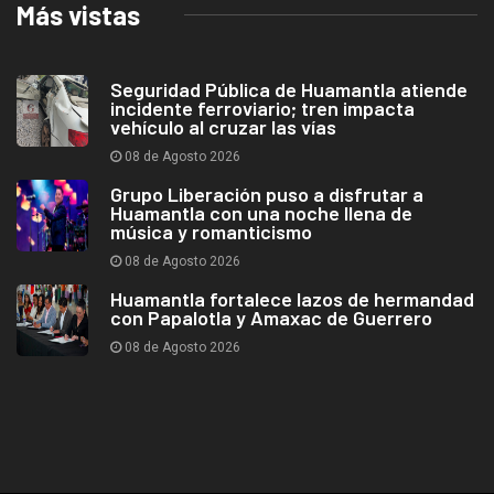
Más vistas
Seguridad Pública de Huamantla atiende
incidente ferroviario; tren impacta
vehículo al cruzar las vías
08 de Agosto 2026
Grupo Liberación puso a disfrutar a
Huamantla con una noche llena de
música y romanticismo
08 de Agosto 2026
Huamantla fortalece lazos de hermandad
con Papalotla y Amaxac de Guerrero
08 de Agosto 2026