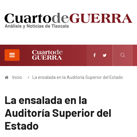
Inicio
La ensalada en la Auditoría Superior del Estado
La ensalada en la
Auditoría Superior del
Estado