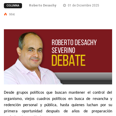
Roberto Desachy
01 de Diciembre 2025
COLUMNA
994
Desde grupos políticos que buscan mantener el control del
organismo, viejos cuadros políticos en busca de revancha y
redención personal y pública, hasta quienes luchan por su
primera oportunidad después de años de preparación