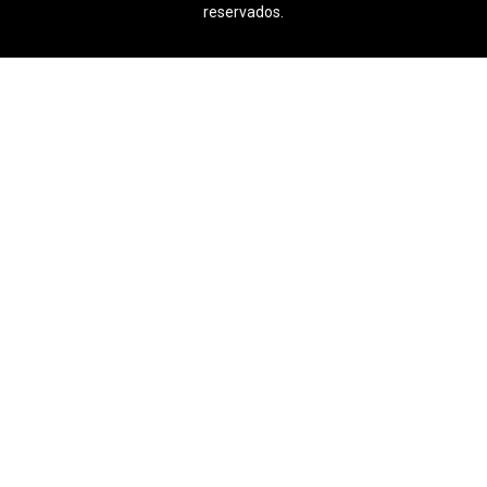
reservados.