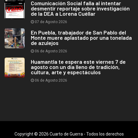
Comunicación Social falla al intentar
desmentir reportaje sobre investigación
de la DEA a Lorena Cuéllar
07 de Agosto 2026
En Puebla, trabajador de San Pablo del
Monte muere aplastado por una tonelada
de azulejos
06 de Agosto 2026
Huamantla te espera este viernes 7 de
agosto con un día lleno de tradición,
cultura, arte y espectáculos
06 de Agosto 2026
Copyright © 2026 Cuarto de Guerra - Todos los derechos