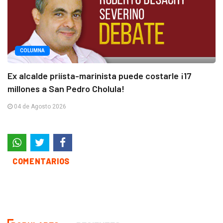
COLUMNA
Ex alcalde priísta-marinista puede costarle ¡17
millones a San Pedro Cholula!
04 de Agosto 2026
COMENTARIOS