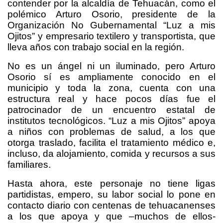
contender por la alcaldía de Tehuacán, como el
polémico Arturo Osorio, presidente de la
Organización No Gubernamental “Luz a mis
Ojitos” y empresario textilero y transportista, que
lleva años con trabajo social en la región.
No es un ángel ni un iluminado, pero Arturo
Osorio sí es ampliamente conocido en el
municipio y toda la zona, cuenta con una
estructura real y hace pocos días fue el
patrocinador de un encuentro estatal de
institutos tecnológicos. “Luz a mis Ojitos” apoya
a niños con problemas de salud, a los que
otorga traslado, facilita el tratamiento médico e,
incluso, da alojamiento, comida y recursos a sus
familiares.
Hasta ahora, este personaje no tiene ligas
partidistas, empero, su labor social lo pone en
contacto diario con centenas de tehuacanenses
a los que apoya y que –muchos de ellos-