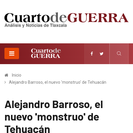
Inicio
Alejandro Barroso, el nuevo 'monstruo' de Tehuacán
Alejandro Barroso, el
nuevo 'monstruo' de
Tehuacán