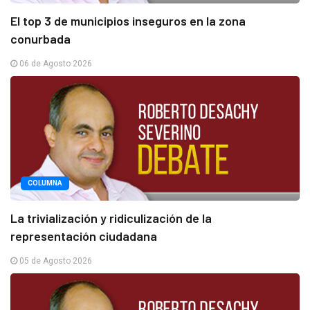
El top 3 de municipios inseguros en la zona
conurbada
06 de Agosto 2026
COLUMNA
La trivialización y ridiculización de la
representación ciudadana
05 de Agosto 2026