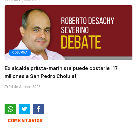
COLUMNA
Ex alcalde priísta-marinista puede costarle ¡17
millones a San Pedro Cholula!
04 de Agosto 2026
COMENTARIOS