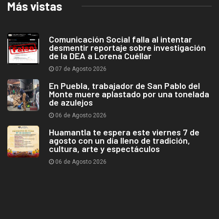
Más vistas
Comunicación Social falla al intentar
desmentir reportaje sobre investigación
de la DEA a Lorena Cuéllar
07 de Agosto 2026
En Puebla, trabajador de San Pablo del
Monte muere aplastado por una tonelada
de azulejos
06 de Agosto 2026
Huamantla te espera este viernes 7 de
agosto con un día lleno de tradición,
cultura, arte y espectáculos
06 de Agosto 2026