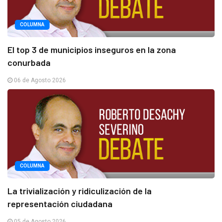
COLUMNA
El top 3 de municipios inseguros en la zona
conurbada
06 de Agosto 2026
COLUMNA
La trivialización y ridiculización de la
representación ciudadana
05 de Agosto 2026