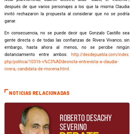
después de que varios personajes a los que la misma Claudia
invitó rechazaron la propuesta al considerar que no se podría
ganar.
En consecuencia, no se puede decir que Gonzalo Castillo sea
gente directa o de todas las confianzas de Rivera Vivanco; sin
embargo, hasta ahora al menos, no se percibe ningún
distanciamiento entre ambos:
http://desdepuebla.com/index.
php/politica/10316-v%C3%
ADdeonota-entrevista-a-
claudia-
rivera,-candidata-de-
morena.html
.
NOTICIAS RELACIONADAS