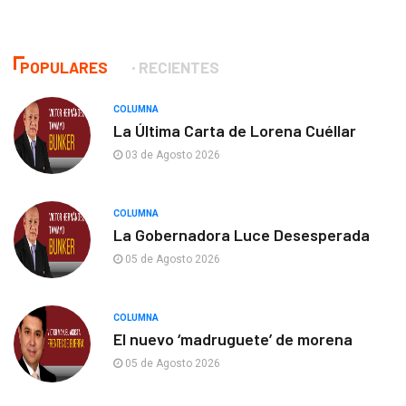
POPULARES
RECIENTES
COLUMNA
La Última Carta de Lorena Cuéllar
03 de Agosto 2026
COLUMNA
La Gobernadora Luce Desesperada
05 de Agosto 2026
COLUMNA
El nuevo ‘madruguete’ de morena
05 de Agosto 2026