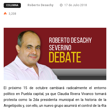
Roberto Desachy
17 de Julio 2018
COLUMNA
3,208
El próximo 15 de octubre cambiará radicalmente el entorno
político en Puebla capital, ya que Claudia Rivera Vivanco tomará
protesta como la 2da presidenta municipal en la historia de la
Angelópolis y, con ello, un nuevo grupo asumirá el control de la 4ta