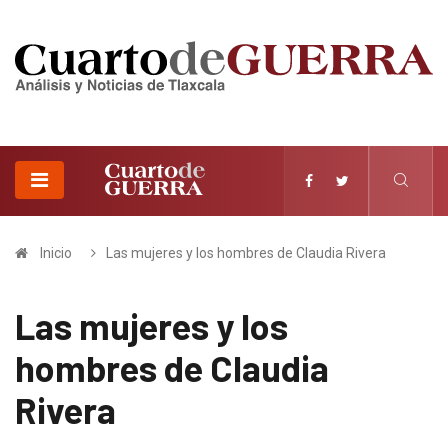
Inicio
Las mujeres y los hombres de Claudia Rivera
Las mujeres y los
hombres de Claudia
Rivera