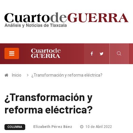
Inicio
¿Transformación y reforma eléctrica?
¿Transformación y
reforma eléctrica?
Elizabeth Pérez Báez
10 de Abril 2022
COLUMNA