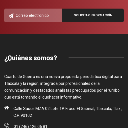
¿Quiénes somos?
Cuarto de Guerra es una nueva propuesta periodística digital para
Tlaxcala y la región, integrada por profesionales de la
comunicación y destacados analistas preocupados por el rumbo
que está tomando el quehacer informativo.
Calle Sauce MZA 02 Lote 1A Fracc: El Sabinal, Tlaxcala, Tlax.,
C.P. 90102
01 (246) 126 06 81