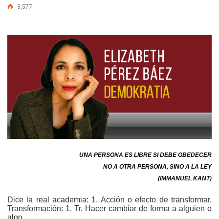
3,577
UNA PERSONA ES LIBRE SI DEBE OBEDECER
NO A OTRA PERSONA, SINO A LA LEY
(IMMANUEL KANT)
Dice la real academia: 1. Acción o efecto de transformar.
Transformación: 1. Tr. Hacer cambiar de forma a alguien o
algo.