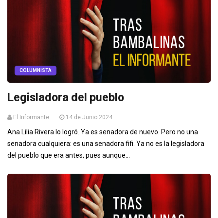
COLUMNISTA
Legisladora del pueblo
El Informante
14 de Junio 2024
Ana Lilia Rivera lo logró. Ya es senadora de nuevo. Pero no una
senadora cualquiera: es una senadora fifi. Ya no es la legisladora
del pueblo que era antes, pues aunque...