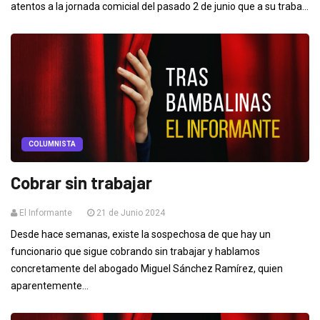
atentos a la jornada comicial del pasado 2 de junio que a su traba...
COLUMNISTA
Cobrar sin trabajar
El Informante
21 de Junio 2024
Desde hace semanas, existe la sospechosa de que hay un
funcionario que sigue cobrando sin trabajar y hablamos
concretamente del abogado Miguel Sánchez Ramírez, quien
aparentemente...