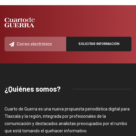
¿Quiénes somos?
Cuarto de Guerra es una nueva propuesta periodística digital para
Tlaxcala y la región, integrada por profesionales de la
comunicación y destacados analistas preocupados por el rumbo
que está tomando el quehacer informativo.