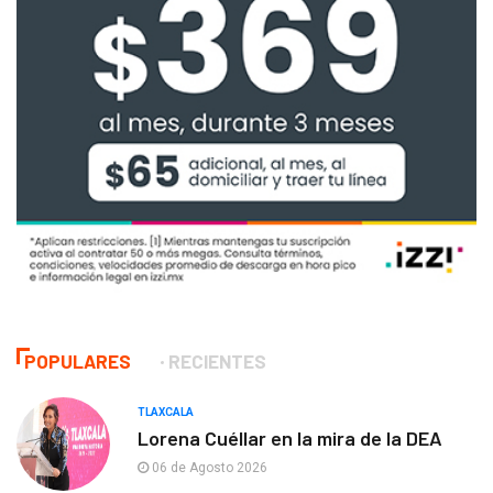
POPULARES
RECIENTES
TLAXCALA
Lorena Cuéllar en la mira de la DEA
06 de Agosto 2026