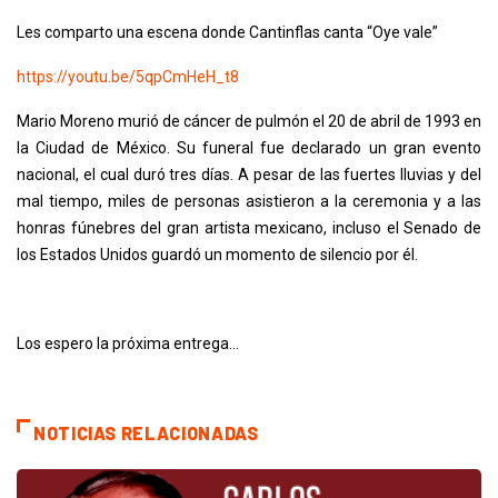
Les comparto una escena donde Cantinflas canta “Oye vale”
https://youtu.be/5qpCmHeH_t8
Mario Moreno murió de cáncer de pulmón el 20 de abril de 1993 en
la Ciudad de México. Su funeral fue declarado un gran evento
nacional, el cual duró tres días. A pesar de las fuertes lluvias y del
mal tiempo, miles de personas asistieron a la ceremonia y a las
honras fúnebres del gran artista mexicano, incluso el Senado de
los Estados Unidos guardó un momento de silencio por él.
Los espero la próxima entrega…
NOTICIAS RELACIONADAS