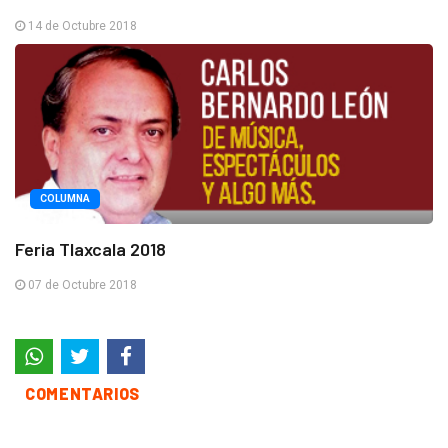
14 de Octubre 2018
COLUMNA
Feria Tlaxcala 2018
07 de Octubre 2018
COMENTARIOS