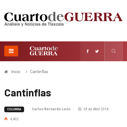
Inicio
Cantinflas
Cantinflas
Carlos Bernardo León
29 de Abril 2018
COLUMNA
4,402