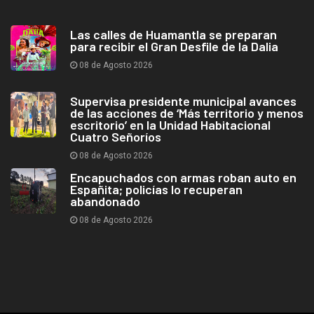
Las calles de Huamantla se preparan
para recibir el Gran Desfile de la Dalia
08 de Agosto 2026
Supervisa presidente municipal avances
de las acciones de ‘Más territorio y menos
escritorio’ en la Unidad Habitacional
Cuatro Señoríos
08 de Agosto 2026
Encapuchados con armas roban auto en
Españita; policías lo recuperan
abandonado
08 de Agosto 2026