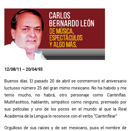
12/08/11 – 20/04/93
Buenos días. El pasado 20 de abril se conmemoró el aniversario
luctuoso número 25 del gran mimo mexicano. No ha habido y me
temo mucho, no habrá, otro personaje como Cantinflas.
Multifacético, hablantín, simpático como ninguno, premiado por
sus películas y uno de los pocos en el mundo al que la Real
Academia de la Lengua lo reconoce con el verbo “Cantinflear”
Orgulloso de sus raíces y de ser mexicano, puso el nombre de