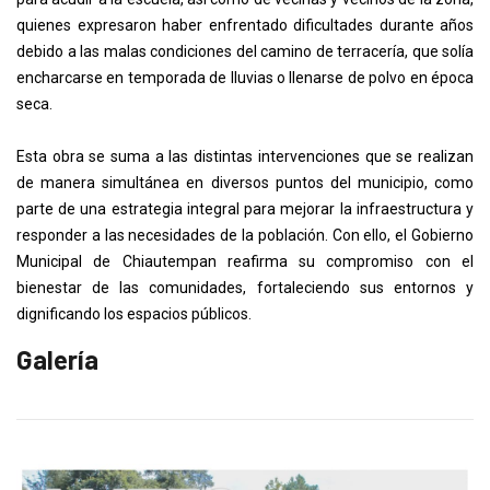
quienes expresaron haber enfrentado dificultades durante años
debido a las malas condiciones del camino de terracería, que solía
encharcarse en temporada de lluvias o llenarse de polvo en época
seca.
Esta obra se suma a las distintas intervenciones que se realizan
de manera simultánea en diversos puntos del municipio, como
parte de una estrategia integral para mejorar la infraestructura y
responder a las necesidades de la población. Con ello, el Gobierno
Municipal de Chiautempan reafirma su compromiso con el
bienestar de las comunidades, fortaleciendo sus entornos y
dignificando los espacios públicos.
Galería