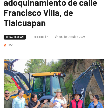
adoquinamiento de calle
Francisco Villa, de
Tlalcuapan
Redacción
06 de Octubre 2025
CHIAUTEMPAN
853