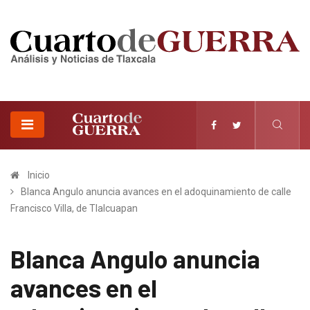
Inicio
Blanca Angulo anuncia avances en el adoquinamiento de calle
Francisco Villa, de Tlalcuapan
Blanca Angulo anuncia
avances en el