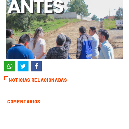
NOTICIAS RELACIONADAS
COMENTARIOS