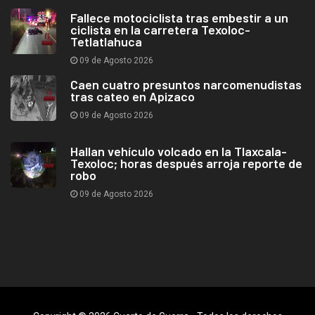
Fallece motociclista tras embestir a un
ciclista en la carretera Texoloc-
Tetlatlahuca
09 de Agosto 2026
Caen cuatro presuntos narcomenudistas
tras cateo en Apizaco
09 de Agosto 2026
Hallan vehículo volcado en la Tlaxcala-
Texoloc; horas después arroja reporte de
robo
09 de Agosto 2026