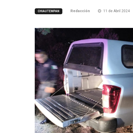
Redacción
11 de Abril 2024
CHIAUTEMPAN