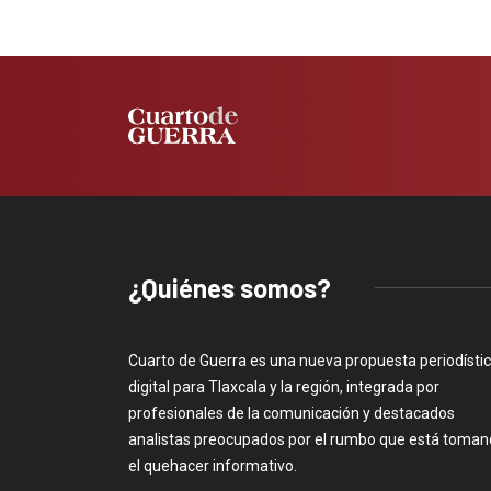
¿Quiénes somos?
Cuarto de Guerra es una nueva propuesta periodísti
digital para Tlaxcala y la región, integrada por
profesionales de la comunicación y destacados
analistas preocupados por el rumbo que está toma
el quehacer informativo.