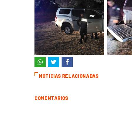
NOTICIAS RELACIONADAS
COMENTARIOS