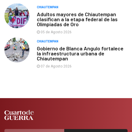
CHIAUTEMPAN
Adultos mayores de Chiautempan
clasifican a la etapa federal de las
Olimpiadas de Oro
05 de Agosto 2026
CHIAUTEMPAN
Gobierno de Blanca Angulo fortalece
la infraestructura urbana de
Chiautempan
07 de Agosto 2026