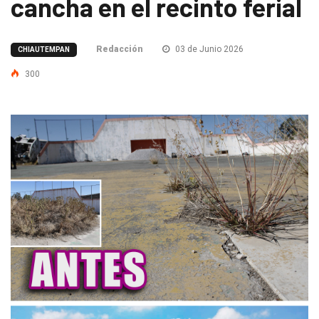
cancha en el recinto ferial
Redacción
03 de Junio 2026
CHIAUTEMPAN
300