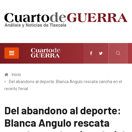
Inicio
Del abandono al deporte: Blanca Angulo rescata cancha en el
recinto ferial
Del abandono al deporte:
Blanca Angulo rescata