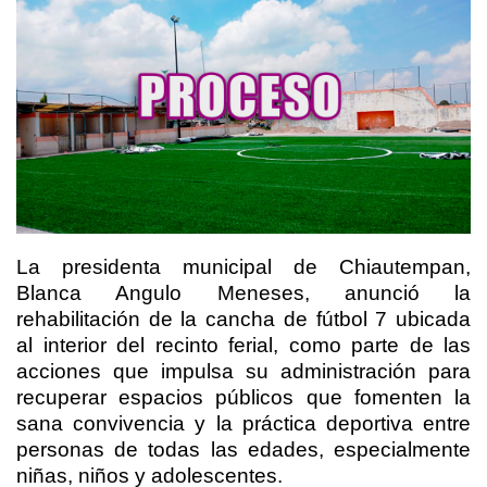
La presidenta municipal de Chiautempan,
Blanca Angulo Meneses, anunció la
rehabilitación de la cancha de fútbol 7 ubicada
al interior del recinto ferial, como parte de las
acciones que impulsa su administración para
recuperar espacios públicos que fomenten la
sana convivencia y la práctica deportiva entre
personas de todas las edades, especialmente
niñas, niños y adolescentes.