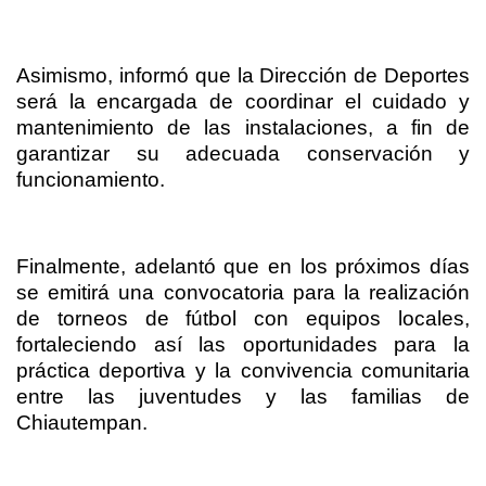
Asimismo, informó que la Dirección de Deportes
será la encargada de coordinar el cuidado y
mantenimiento de las instalaciones, a fin de
garantizar su adecuada conservación y
funcionamiento.
Finalmente, adelantó que en los próximos días
se emitirá una convocatoria para la realización
de torneos de fútbol con equipos locales,
fortaleciendo así las oportunidades para la
práctica deportiva y la convivencia comunitaria
entre las juventudes y las familias de
Chiautempan.