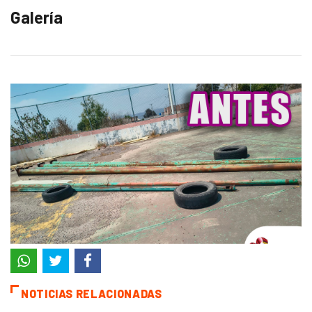
Galería
NOTICIAS RELACIONADAS