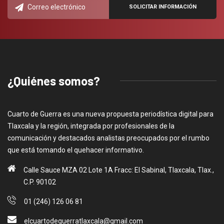
¿Quiénes somos?
Cuarto de Guerra es una nueva propuesta periodística digital para
Tlaxcala y la región, integrada por profesionales de la
comunicación y destacados analistas preocupados por el rumbo
que está tomando el quehacer informativo.
Calle Sauce MZA 02 Lote 1A Fracc: El Sabinal, Tlaxcala, Tlax.,
C.P. 90102
01 (246) 126 06 81
elcuartodeguerratlaxcala@gmail.com