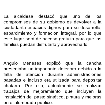
La alcaldesa destacó que uno de los
compromisos de su gobierno es devolver a la
ciudadanía espacios dignos para su desarrollo,
esparcimiento y formación integral, por lo que
este lugar será de acceso gratuito para que las
familias puedan disfrutarlo y aprovecharlo.
Angulo Meneses explicó que la cancha
presentaba un importante deterioro debido a la
falta de atención durante administraciones
pasadas e incluso era utilizada para depositar
chatarra. Por ello, actualmente se realizan
trabajos de mejoramiento que incluyen la
instalación del pasto sintético, pintura y mejoras
en el alumbrado público.