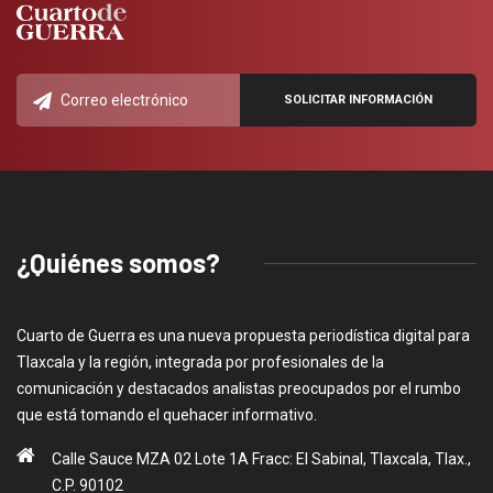
¿Quiénes somos?
Cuarto de Guerra es una nueva propuesta periodística digital para
Tlaxcala y la región, integrada por profesionales de la
comunicación y destacados analistas preocupados por el rumbo
que está tomando el quehacer informativo.
Calle Sauce MZA 02 Lote 1A Fracc: El Sabinal, Tlaxcala, Tlax.,
C.P. 90102