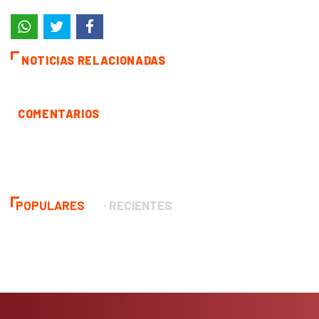
NOTICIAS RELACIONADAS
COMENTARIOS
POPULARES
RECIENTES