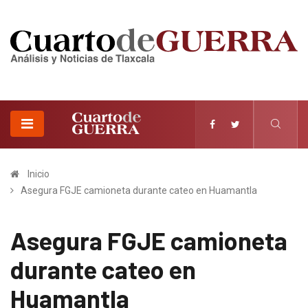
Inicio
Asegura FGJE camioneta durante cateo en Huamantla
Asegura FGJE camioneta
durante cateo en
Huamantla