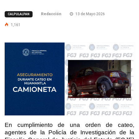
Redacción
13 de Mayo 2026
CALPULALPAN
1,161
En cumplimiento de una orden de cateo,
agentes de la Policía de Investigación de la