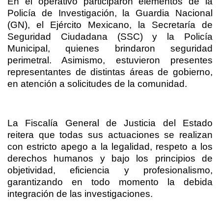
En el operativo participaron elementos de la
Policía de Investigación, la Guardia Nacional
(GN), el Ejército Mexicano, la Secretaría de
Seguridad Ciudadana (SSC) y la Policía
Municipal, quienes brindaron seguridad
perimetral. Asimismo, estuvieron presentes
representantes de distintas áreas de gobierno,
en atención a solicitudes de la comunidad.
La Fiscalía General de Justicia del Estado
reitera que todas sus actuaciones se realizan
con estricto apego a la legalidad, respeto a los
derechos humanos y bajo los principios de
objetividad, eficiencia y profesionalismo,
garantizando en todo momento la debida
integración de las investigaciones.