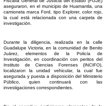
Fiscalía General de Justicia del Estado (FGJE)
aseguraron, en el municipio de Huamantla, una
camioneta marca Ford, tipo Explorer, color rojo,
la cual está relacionada con una carpeta de
investigación.
Durante la diligencia, realizada en la calle
Guadalupe Victoria, en la comunidad de Benito
Juárez, elementos de la Policía de
Investigación, en coordinación con peritos del
Instituto de Ciencias Forenses (INCIFO),
localizaron la unidad vehicular, la cual fue
asegurada y puesta a disposición del Ministerio
Público, quien continuará con las
investigaciones correspondientes.