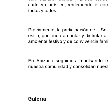
cartelera artística, reafirmando el 
todas y todos.
Previamente, la participación de + Sa
estilo, poniendo a cantar y disfrutar a
ambiente festivo y de convivencia fami
En Apizaco seguimos impulsando es
nuestra comunidad y consolidan nuestr
Galería