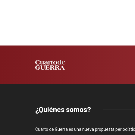
¿Quiénes somos?
Cuarto de Guerra es una nueva propuesta periodísti