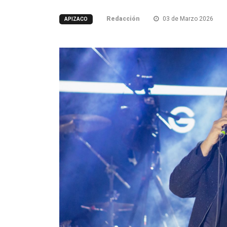
Redacción
03 de Marzo 2026
APIZACO