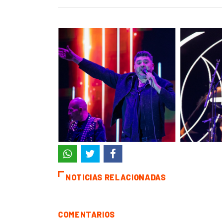
NOTICIAS RELACIONADAS
COMENTARIOS