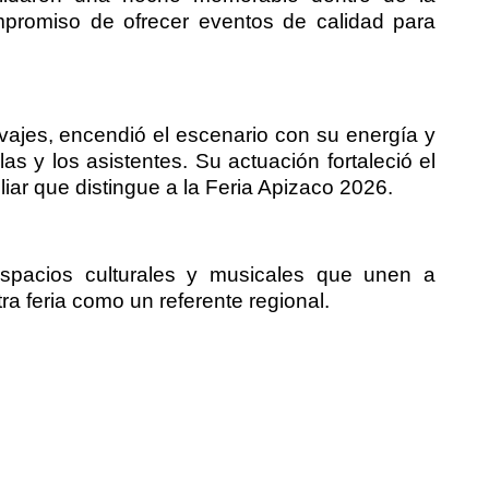
compromiso de ofrecer eventos de calidad para
lvajes, encendió el escenario con su energía y
 las y los asistentes. Su actuación fortaleció el
liar que distingue a la Feria Apizaco 2026.
pacios culturales y musicales que unen a
a feria como un referente regional.