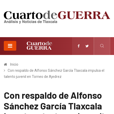
Inicio
Con respaldo de Alfonso Sánchez García Tlaxcala impulsa el
talento juvenil en Torneo de Ajedrez
Con respaldo de Alfonso
Sánchez García Tlaxcala