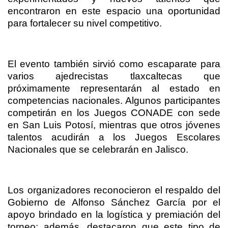
encontraron en este espacio una oportunidad
para fortalecer su nivel competitivo.
El evento también sirvió como escaparate para
varios ajedrecistas tlaxcaltecas que
próximamente representarán al estado en
competencias nacionales. Algunos participantes
competirán en los Juegos CONADE con sede
en San Luis Potosí, mientras que otros jóvenes
talentos acudirán a los Juegos Escolares
Nacionales que se celebrarán en Jalisco.
Los organizadores reconocieron el respaldo del
Gobierno de Alfonso Sánchez García por el
apoyo brindado en la logística y premiación del
torneo; además, destacaron que este tipo de