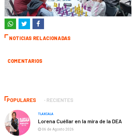
NOTICIAS RELACIONADAS
COMENTARIOS
POPULARES
RECIENTES
TLAXCALA
Lorena Cuéllar en la mira de la DEA
06 de Agosto 2026