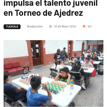
impulsa el talento juvenil
en Torneo de Ajedrez
Redacción
18 de Mayo 2026
361
TLAXCALA