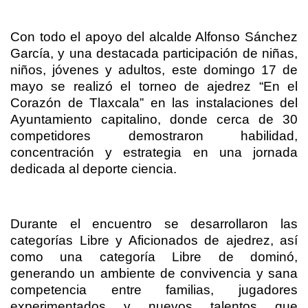
Con todo el apoyo del alcalde Alfonso Sánchez
García, y una destacada participación de niñas,
niños, jóvenes y adultos, este domingo 17 de
mayo se realizó el torneo de ajedrez “En el
Corazón de Tlaxcala” en las instalaciones del
Ayuntamiento capitalino, donde cerca de 30
competidores demostraron habilidad,
concentración y estrategia en una jornada
dedicada al deporte ciencia.
Durante el encuentro se desarrollaron las
categorías Libre y Aficionados de ajedrez, así
como una categoría Libre de dominó,
generando un ambiente de convivencia y sana
competencia entre familias, jugadores
experimentados y nuevos talentos que