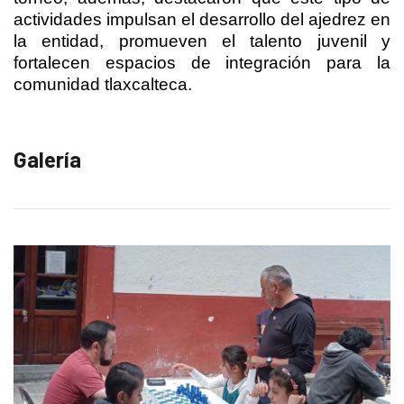
actividades impulsan el desarrollo del ajedrez en
la entidad, promueven el talento juvenil y
fortalecen espacios de integración para la
comunidad tlaxcalteca.
Galería