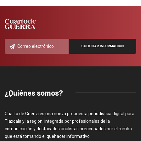
¿Quiénes somos?
Cuarto de Guerra es una nueva propuesta periodística digital para
Tlaxcala y la región, integrada por profesionales de la
comunicación y destacados analistas preocupados por el rumbo
que está tomando el quehacer informativo.