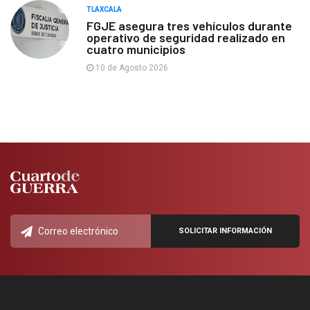
TLAXCALA
FGJE asegura tres vehículos durante
operativo de seguridad realizado en
cuatro municipios
10 de Agosto 2026