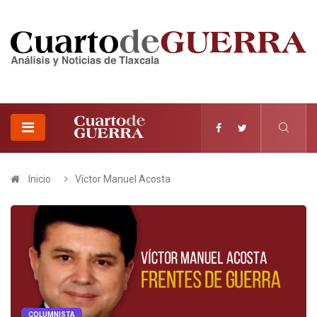
Inicio
Víctor Manuel Acosta
COLUMNISTA