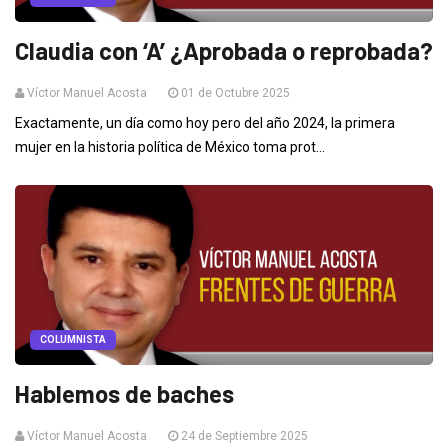
Claudia con ‘A’ ¿Aprobada o reprobada?
Víctor Manuel Acosta
01 de Octubre 2025
Exactamente, un día como hoy pero del año 2024, la primera
mujer en la historia política de México toma prot...
COLUMNISTA
Hablemos de baches
Víctor Manuel Acosta
24 de Septiembre 2025