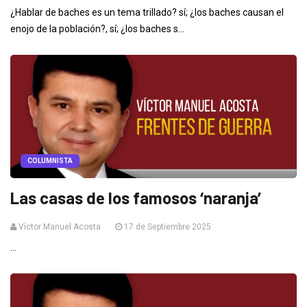
¿Hablar de baches es un tema trillado? sí; ¿los baches causan el
enojo de la población?, sí; ¿los baches s...
COLUMNISTA
Las casas de los famosos ‘naranja’
Víctor Manuel Acosta
17 de Septiembre 2025
...