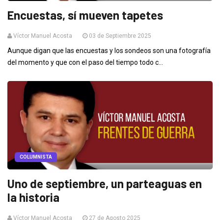
Encuestas, sí mueven tapetes
Víctor Manuel Acosta
03 de Septiembre 2025
Aunque digan que las encuestas y los sondeos son una fotografía
del momento y que con el paso del tiempo todo c...
COLUMNISTA
Uno de septiembre, un parteaguas en
la historia
Víctor Manuel Acosta
27 de Agosto 2025