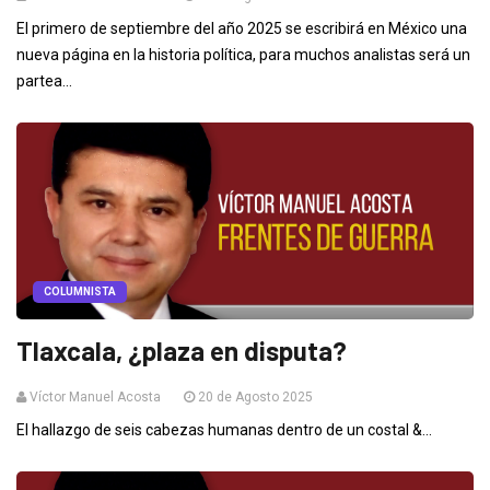
El primero de septiembre del año 2025 se escribirá en México una
nueva página en la historia política, para muchos analistas será un
partea...
COLUMNISTA
Tlaxcala, ¿plaza en disputa?
Víctor Manuel Acosta
20 de Agosto 2025
El hallazgo de seis cabezas humanas dentro de un costal &...