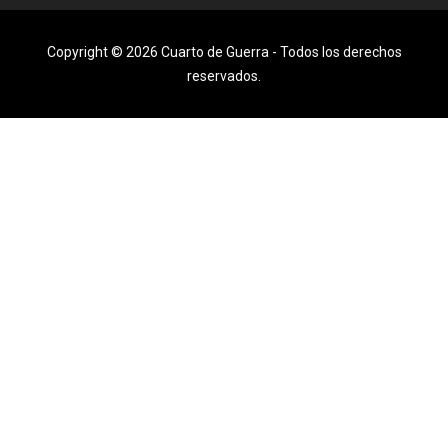
Copyright © 2026 Cuarto de Guerra - Todos los derechos
reservados.