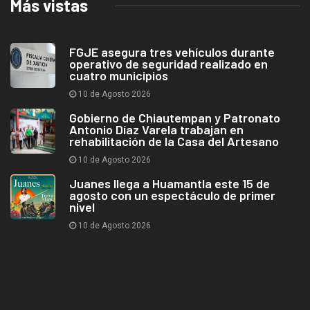
Más vistas
FGJE asegura tres vehículos durante
operativo de seguridad realizado en
cuatro municipios
10 de Agosto 2026
Gobierno de Chiautempan y Patronato
Antonio Díaz Varela trabajan en
rehabilitación de la Casa del Artesano
10 de Agosto 2026
Juanes llega a Huamantla este 15 de
agosto con un espectáculo de primer
nivel
10 de Agosto 2026