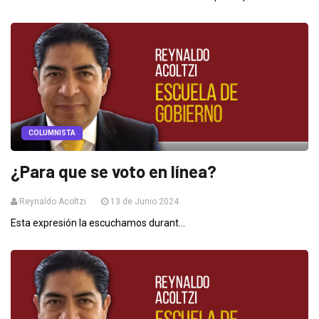
COLUMNISTA
¿Para que se voto en línea?
Reynaldo Acoltzi
13 de Junio 2024
Esta expresión la escuchamos durant...