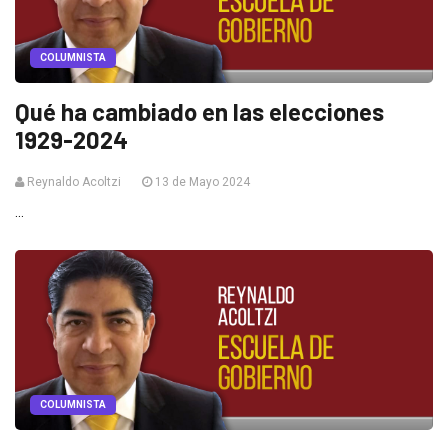
COLUMNISTA
Qué ha cambiado en las elecciones
1929-2024
Reynaldo Acoltzi
13 de Mayo 2024
...
COLUMNISTA