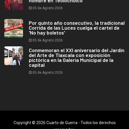
hombre en Teolocholco
05 de Agosto 2026
Por quinto año consecutivo, la tradicional
Corrida de las Luces cuelga el cartel de
'No hay boletos'
05 de Agosto 2026
Conmemoran el XXI aniversario del Jardín
del Arte de Tlaxcala con exposición
pictórica en la Galería Municipal de la
capital
05 de Agosto 2026
Copyright © 2026 Cuarto de Guerra - Todos los derechos