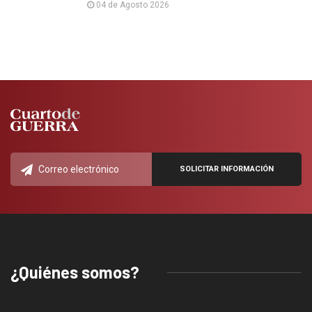
04 de Agosto 2026
¿Quiénes somos?