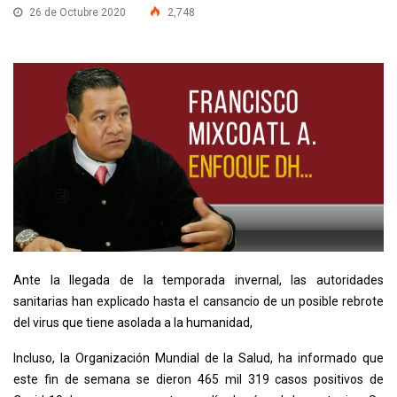
26 de Octubre 2020
2,748
Ante la llegada de la temporada invernal, las autoridades
sanitarias han explicado hasta el cansancio de un posible rebrote
del virus que tiene asolada a la humanidad,
Incluso, la Organización Mundial de la Salud, ha informado que
este fin de semana se dieron 465 mil 319 casos positivos de