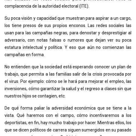
complacencia de la autoridad electoral (ITE).
Su poca visión y capacidad que muestran para aspirar a un cargo,
los tiene presos de sus propios enconos. Las redes sociales las
usan para las campañas negras, para denostar y desprestigiar al
adversario, con notas falsas o rumores que dejan ver su poca
estatura intelectual y política. Y eso que aún no comienzan las
campañas en forma.
No entienden que la sociedad está esperando conocer un plan de
trabajo, que permita a las familias salir de la crisis provocada por
el virus. Por ejemplo: cómo se le hará para mejorar el empleo, las
inversiones, cómo garantizar la salud y el regreso a clases sin que
nuestros hijos se contagien, etc.
De qué forma paliar la adversidad económica que se tiene a la
vista. Qué haremos con el campo, cómo incentivaremos a los
deportistas, en fin, hay mucho trabajo por hacer. Mientras ellos, los
que se dicen políticos de carrera siguen sumergidos en su pasado