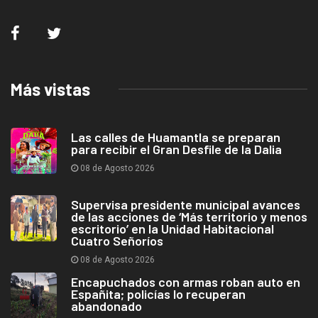
Más vistas
Las calles de Huamantla se preparan
para recibir el Gran Desfile de la Dalia
08 de Agosto 2026
Supervisa presidente municipal avances
de las acciones de ‘Más territorio y menos
escritorio’ en la Unidad Habitacional
Cuatro Señoríos
08 de Agosto 2026
Encapuchados con armas roban auto en
Españita; policías lo recuperan
abandonado