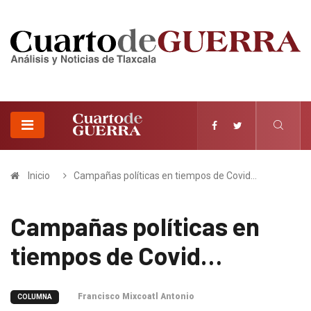
Inicio
Campañas políticas en tiempos de Covid…
Campañas políticas en
tiempos de Covid…
Francisco Mixcoatl Antonio
COLUMNA