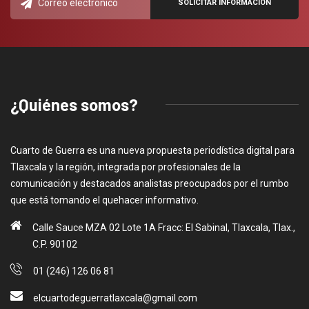
¿Quiénes somos?
Cuarto de Guerra es una nueva propuesta periodística digital para
Tlaxcala y la región, integrada por profesionales de la
comunicación y destacados analistas preocupados por el rumbo
que está tomando el quehacer informativo.
Calle Sauce MZA 02 Lote 1A Fracc: El Sabinal, Tlaxcala, Tlax.,
C.P. 90102
01 (246) 126 06 81
elcuartodeguerratlaxcala@gmail.com