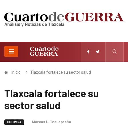
Inicio
Tlaxcala fortalece su sector salud
Tlaxcala fortalece su
sector salud
Marcos L. Tecuapacho
COLUMNA