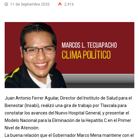
11 de Septiembre 2020
2,916
Juan Antonio Ferrer Aguilar, Director del Instituto de Salud para el
Bienestar (Insabi), realizó una gira de trabajo por Tlaxcala para
constatar los avances del Nuevo Hospital General, y presentar el
Modelo Nacional para la Eliminación de la Hepatitis C en el Primer
Nivel de Atención.
La buena relación que el Gobernador Marco Mena mantiene con el