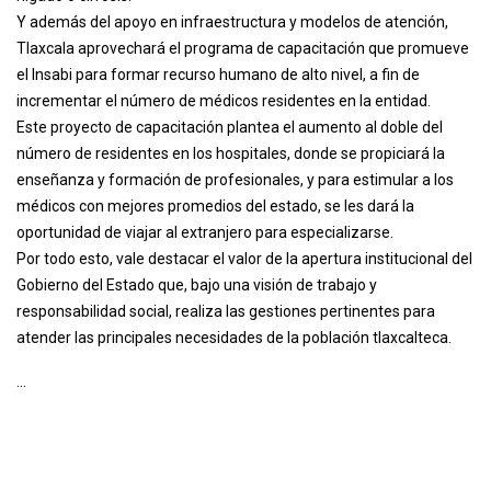
Y además del apoyo en infraestructura y modelos de atención,
Tlaxcala aprovechará el programa de capacitación que promueve
el Insabi para formar recurso humano de alto nivel, a fin de
incrementar el número de médicos residentes en la entidad.
Este proyecto de capacitación plantea el aumento al doble del
número de residentes en los hospitales, donde se propiciará la
enseñanza y formación de profesionales, y para estimular a los
médicos con mejores promedios del estado, se les dará la
oportunidad de viajar al extranjero para especializarse.
Por todo esto, vale destacar el valor de la apertura institucional del
Gobierno del Estado que, bajo una visión de trabajo y
responsabilidad social, realiza las gestiones pertinentes para
atender las principales necesidades de la población tlaxcalteca.
...