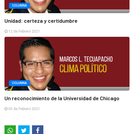
COLUMNA
Unidad: certeza y certidumbre
12 de Febrero 2021
COLUMNA
Un reconocimiento de la Universidad de Chicago
05 de Febrero 2021