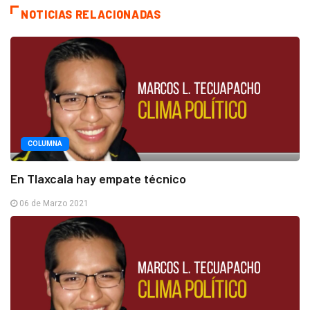
NOTICIAS RELACIONADAS
COLUMNA
En Tlaxcala hay empate técnico
06 de Marzo 2021