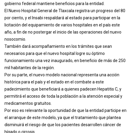
gobierno federal mantiene beneficios para la entidad.
El Nuevo Hospital General de Tlaxcala registra un progreso del 80
por ciento, y el Insabi respaldará al estado para participar en la
licitación del equipamiento de varios hospitales en el país este
año, a fin de no postergar el inicio de las operaciones del nuevo
nosocomio.
También dará acompañamiento en los trámites que sean
necesarios para que el nuevo hospital logre su óptimo
funcionamiento una vez inaugurado, en beneficio de más de 250
mil habitantes de la región.
Por su parte, el nuevo modelo nacional representa una acción
histórica para el país y el estado en el combate a este
padecimiento que beneficiará a quienes padecen Hepatitis C, y
permitirá el acceso de toda la población a la atención especial y
medicamentos gratuitos.
Por eso es relevante la oportunidad de que la entidad participe en
el arranque de este modelo, ya que el tratamiento que plantea
disminuirá el riesgo de que los pacientes desarrollen cáncer de
hígado o cirrosis.