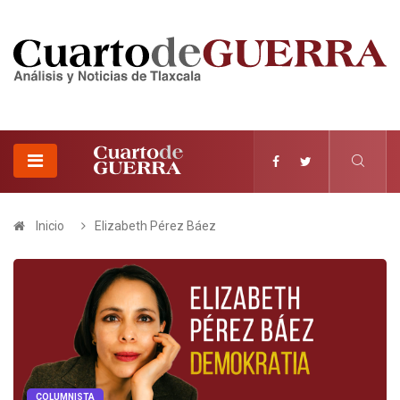
Inicio
Elizabeth Pérez Báez
COLUMNISTA