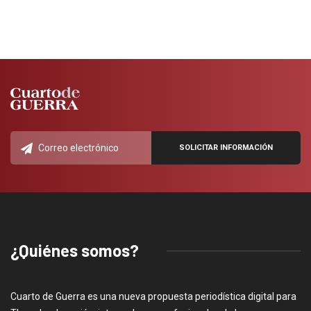
¿Quiénes somos?
Cuarto de Guerra es una nueva propuesta periodística digital para