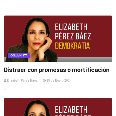
...
COLUMNISTA
Distraer con promesas o mortificación
Elizabeth Pérez Báez
25 de Enero 2024
...