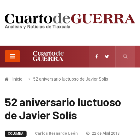
Inicio
52 aniversario luctuoso de Javier Solís
52 aniversario luctuoso
de Javier Solís
Carlos Bernardo León
22 de Abril 2018
COLUMNA