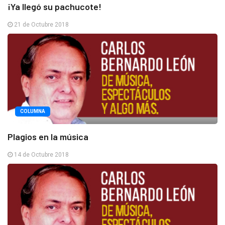
¡Ya llegó su pachucote!
21 de Octubre 2018
COLUMNA
Plagios en la música
14 de Octubre 2018