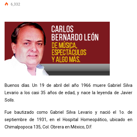
6,332
Buenos días. Un 19 de abril del año 1966 muere Gabriel Silva
Levario a los casi 35 años de edad, y nace la leyenda de Javier
Solís.
Fue bautizado como Gabriel Silva Levario y nació el 1o. de
septiembre de 1931, en el Hospital Homeopático, ubicado en
Chimalpopoca 135, Col. Obrera en México, D.F.