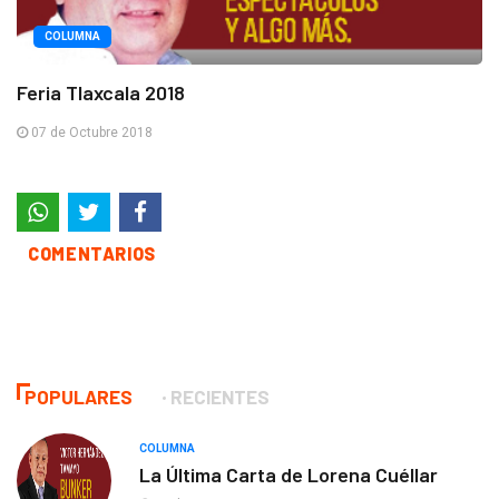
COLUMNA
Feria Tlaxcala 2018
07 de Octubre 2018
COMENTARIOS
POPULARES
RECIENTES
COLUMNA
La Última Carta de Lorena Cuéllar