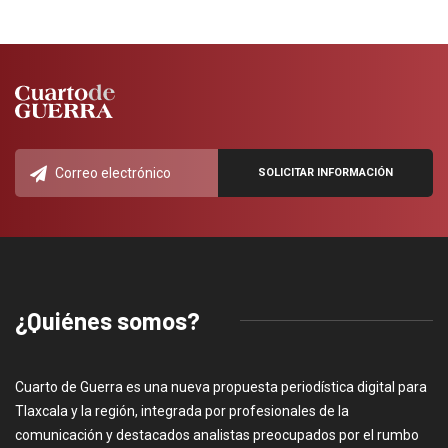
¿Quiénes somos?
Cuarto de Guerra es una nueva propuesta periodística digital para
Tlaxcala y la región, integrada por profesionales de la
comunicación y destacados analistas preocupados por el rumbo